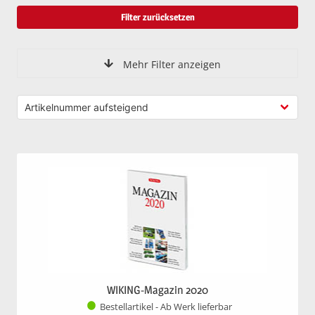
Filter zurücksetzen
Mehr Filter anzeigen
WIKING-Magazin 2020
Bestellartikel - Ab Werk lieferbar