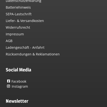
Datenschutzerklärung
Batteriehinweis
SEPA-Lastschrift
Liefer- & Versandkosten
Widerrufsrecht
Impressum
AGB
Ladengeschäft - Anfahrt
Rücksendungen & Reklamationen
Social Media
Facebook
Instagram
Newsletter