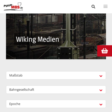
Wiking Medien
Maßstab
Bahngesellschaft
Epoche