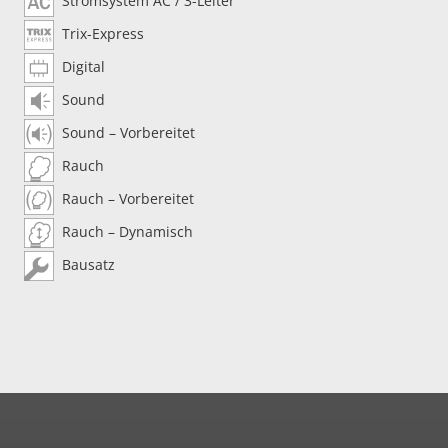
Stromsystem AC / 3-Leiter
Trix-Express
Digital
Sound
Sound – Vorbereitet
Rauch
Rauch – Vorbereitet
Rauch – Dynamisch
Bausatz