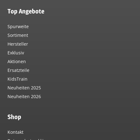
Top Angebote
Spurweite
Sortiment
Hersteller
Exklusiv
Aktionen
Ersatzteile
KidsTrain
Neuheiten 2025
Neuheiten 2026
Shop
Kontakt