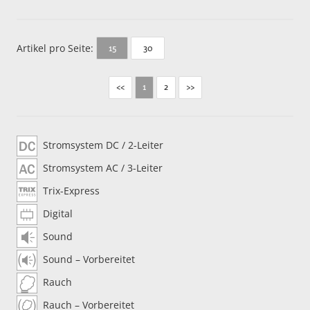
Artikel pro Seite:
30
15
<<
2
>>
1
Stromsystem DC / 2-Leiter
Stromsystem AC / 3-Leiter
Trix-Express
Digital
Sound
Sound – Vorbereitet
Rauch
Rauch – Vorbereitet