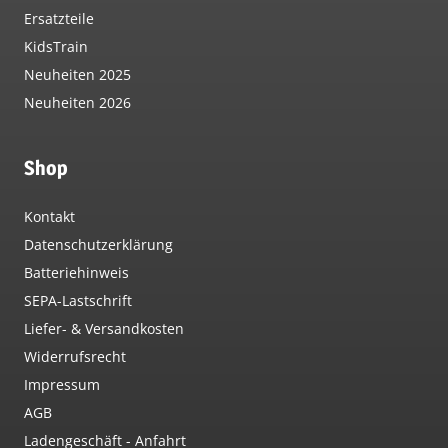
Ersatzteile
KidsTrain
Neuheiten 2025
Neuheiten 2026
Shop
Kontakt
Datenschutzerklärung
Batteriehinweis
SEPA-Lastschrift
Liefer- & Versandkosten
Widerrufsrecht
Impressum
AGB
Ladengeschäft - Anfahrt