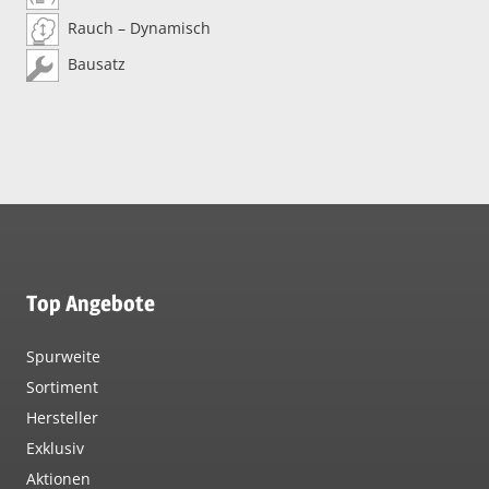
Rauch – Dynamisch
Bausatz
Top Angebote
Spurweite
Sortiment
Hersteller
Exklusiv
Aktionen