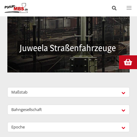
Juweela Straßenfahrzeuge
Maßstab
Bahngesellschaft
Epoche