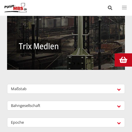
Trix Medien
Maßstab
Bahngesellschaft
Epoche