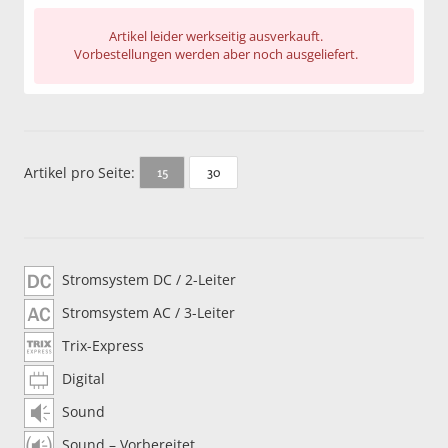
Artikel leider werkseitig ausverkauft.
Vorbestellungen werden aber noch ausgeliefert.
Artikel pro Seite:
30
15
Stromsystem DC / 2-Leiter
Stromsystem AC / 3-Leiter
Trix-Express
Digital
Sound
Sound – Vorbereitet