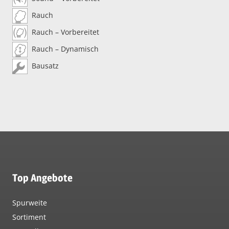
Rauch
Rauch – Vorbereitet
Rauch – Dynamisch
Bausatz
Top Angebote
Spurweite
Sortiment