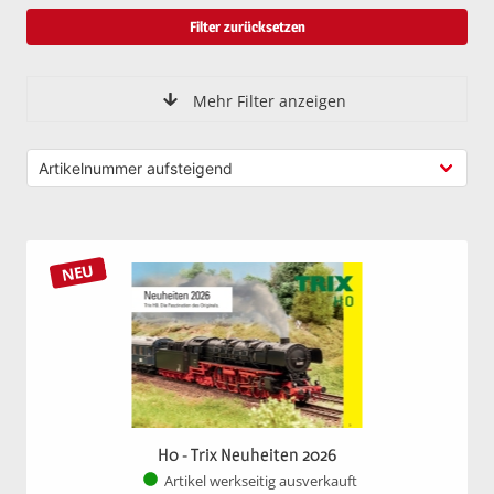
Filter zurücksetzen
Mehr Filter anzeigen
NEU
H0 - Trix Neuheiten 2026
Artikel werkseitig ausverkauft