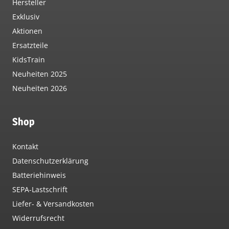
Hersteller
Exklusiv
Aktionen
Ersatzteile
KidsTrain
Neuheiten 2025
Neuheiten 2026
Shop
Kontakt
Datenschutzerklärung
Batteriehinweis
SEPA-Lastschrift
Liefer- & Versandkosten
Widerrufsrecht