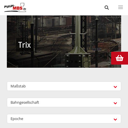
Trix
Maßstab
Bahngesellschaft
Epoche