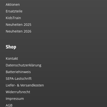
Aktionen
Ersatzteile
KidsTrain
Neuheiten 2025
Neuheiten 2026
Shop
Kontakt
Datenschutzerklärung
Batteriehinweis
SEPA-Lastschrift
Liefer- & Versandkosten
Widerrufsrecht
Impressum
AGB