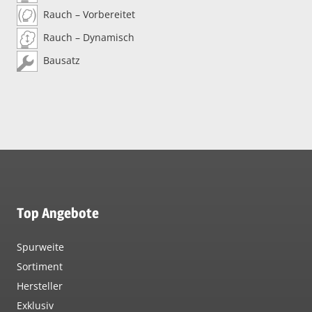
Rauch – Vorbereitet
Rauch – Dynamisch
Bausatz
Top Angebote
Spurweite
Sortiment
Hersteller
Exklusiv