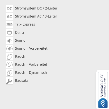
Stromsystem DC / 2-Leiter
Stromsystem AC / 3-Leiter
Trix-Express
Digital
Sound
Sound – Vorbereitet
Rauch
Rauch – Vorbereitet
Rauch – Dynamisch
Bausatz