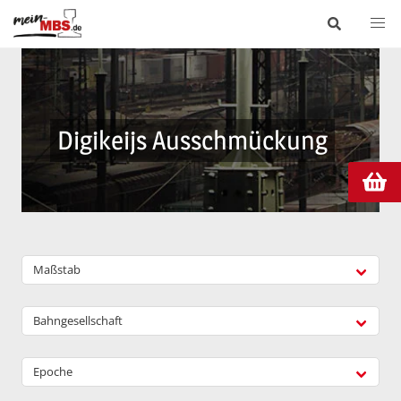
Digikeijs Ausschmückung
Maßstab
Bahngesellschaft
Epoche