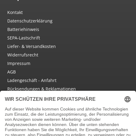
Kontakt
Datenschutzerklärung
Batteriehinweis
SEPA-Lastschrift
Liefer- & Versandkosten
Widerrufsrecht
Impressum
AGB
Ladengeschäft - Anfahrt
Rücksendungen & Reklamationen
Social Media
Facebook
Instagram