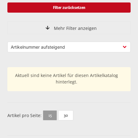
Filter zurücksetzen
Mehr Filter anzeigen
Aktuell sind keine Artikel für diesen Artikelkatalog
hinterlegt.
Artikel pro Seite:
30
15