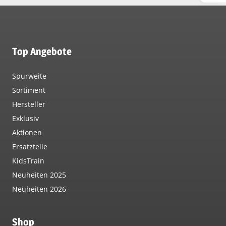
Top Angebote
Spurweite
Sortiment
Hersteller
Exklusiv
Aktionen
Ersatzteile
KidsTrain
Neuheiten 2025
Neuheiten 2026
Shop