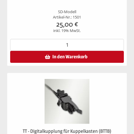
SD-Modell
Artikel-Nr.: 1501
25,00
€
inkl. 19% MwSt.
In den Warenkorb
TT - Digitalkupplung für Kuppelkasten (BTTB)