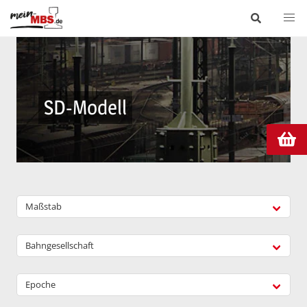
SD-Modell
Maßstab
Bahngesellschaft
Epoche