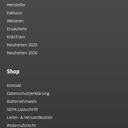
Hersteller
Exklusiv
Aktionen
Ersatzteile
KidsTrain
Neuheiten 2025
Neuheiten 2026
Shop
Kontakt
Datenschutzerklärung
Batteriehinweis
SEPA-Lastschrift
Liefer- & Versandkosten
Widerrufsrecht