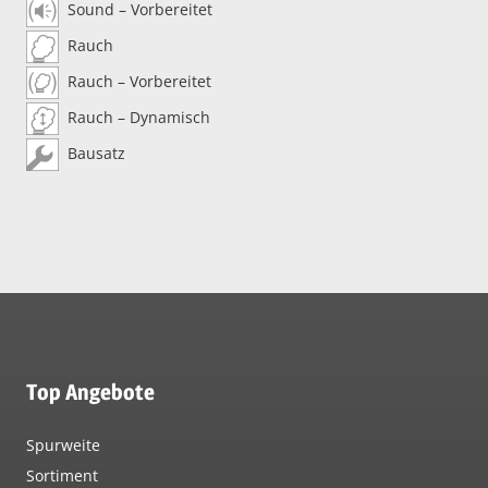
Sound – Vorbereitet
Rauch
Rauch – Vorbereitet
Rauch – Dynamisch
Bausatz
Top Angebote
Spurweite
Sortiment