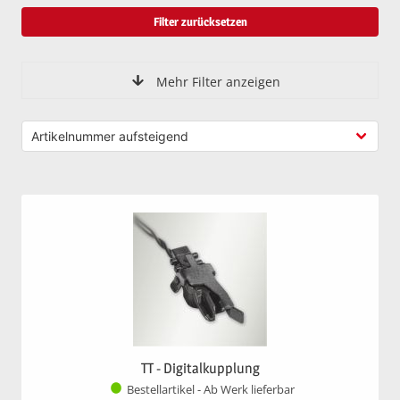
Filter zurücksetzen
Mehr Filter anzeigen
TT - Digitalkupplung
Bestellartikel - Ab Werk lieferbar