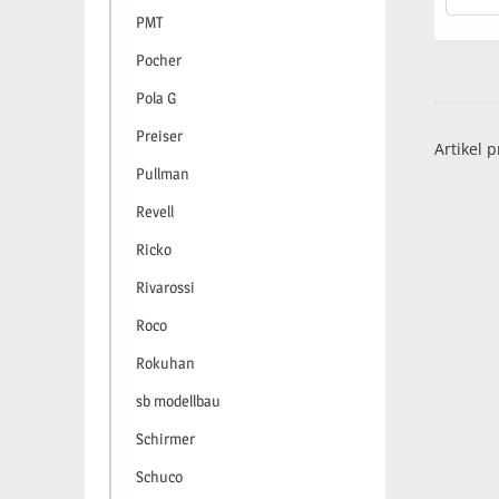
PMT
Pocher
Pola G
Preiser
Artikel p
Pullman
Revell
Ricko
Rivarossi
Roco
Rokuhan
sb modellbau
Schirmer
Schuco