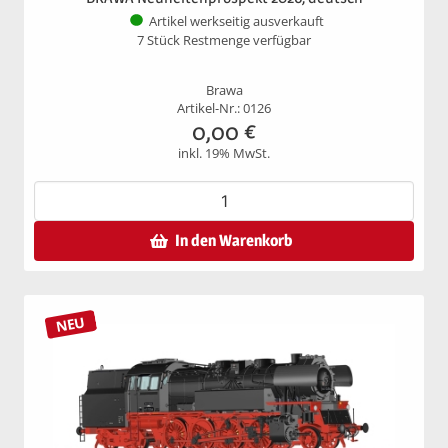
Artikel werkseitig ausverkauft
7 Stück Restmenge verfügbar
Brawa
Artikel-Nr.: 0126
0,00
€
inkl. 19% MwSt.
In den Warenkorb
NEU