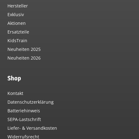
Hersteller
Exklusiv
Aktionen
Ersatzteile
KidsTrain
Neuheiten 2025
Neuheiten 2026
Shop
Kontakt
Datenschutzerklärung
Batteriehinweis
SEPA-Lastschrift
Liefer- & Versandkosten
Widerrufsrecht