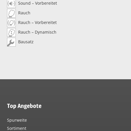
Sound – Vorbereitet
Rauch
Rauch – Vorbereitet
Rauch – Dynamisch
Bausatz
Top Angebote
Spurweite
Sortiment