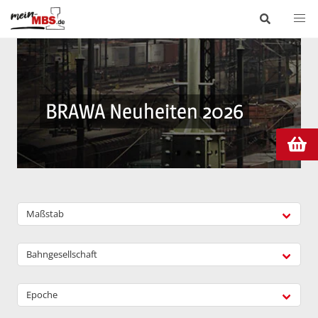
BRAWA Neuheiten 2026
Maßstab
Bahngesellschaft
Epoche