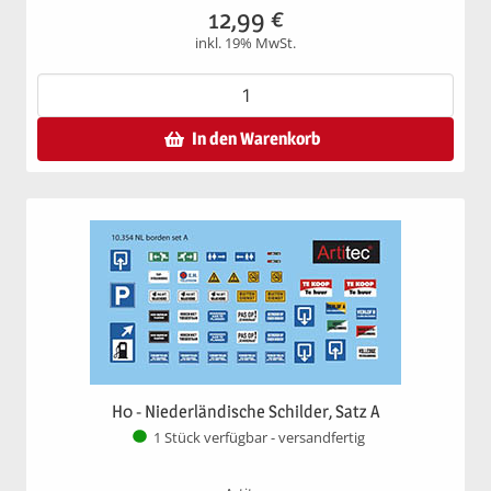
12,99
€
inkl. 19% MwSt.
In den Warenkorb
H0 - Niederländische Schilder, Satz A
1 Stück verfügbar - versandfertig