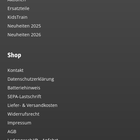
Ersatzteile
KidsTrain
Neuheiten 2025
Neuheiten 2026
Shop
Kontakt
Datenschutzerklärung
Batteriehinweis
SEPA-Lastschrift
Liefer- & Versandkosten
Widerrufsrecht
Impressum
AGB