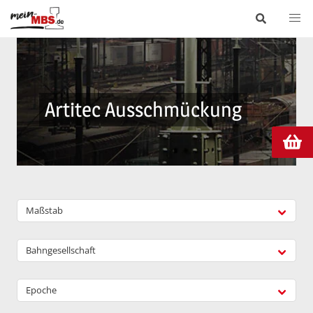
Artitec Ausschmückung
Maßstab
Bahngesellschaft
Epoche