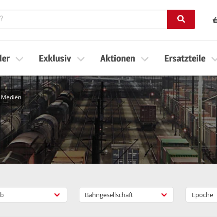
ler
Exklusiv
Aktionen
Ersatzteile
G Medien
b
Bahngesellschaft
Epoche