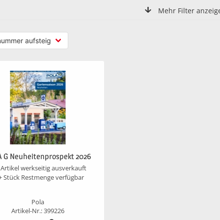
Mehr Filter anzeig
 G Neuheitenprospekt 2026
Artikel werkseitig ausverkauft
+ Stück Restmenge verfügbar
Pola
Artikel-Nr.: 399226