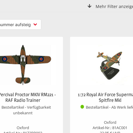
Mehr Filter anzeig
Percival Proctor MKIV RM221 -
1:72 Royal Air Force Superm
RAF Radio Trainer
Spitfire Mkl
Bestellartikel - Verfügbarkeit
Bestellartikel - Ab Werk lie
unbekannt
Oxford
Oxford
Artikel-Nr.: 81AC001