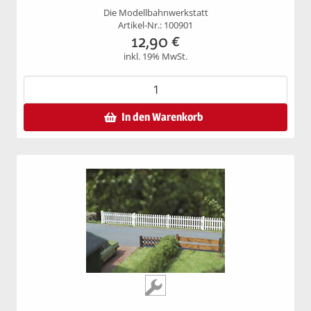
Die Modellbahnwerkstatt
Artikel-Nr.: 100901
12,90
€
inkl. 19% MwSt.
In den Warenkorb