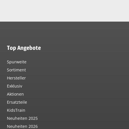
Top Angebote
Spurweite
Sortiment
Hersteller
Exklusiv
Aktionen
Ersatzteile
KidsTrain
Neuheiten 2025
Neuheiten 2026