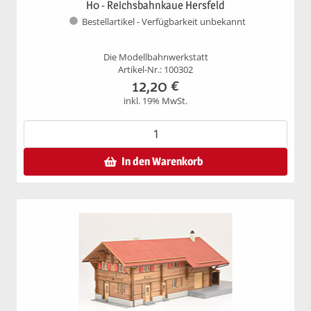
H0 - Reichsbahnkaue Hersfeld
Bestellartikel - Verfügbarkeit unbekannt
Die Modellbahnwerkstatt
Artikel-Nr.: 100302
12,20
€
inkl. 19% MwSt.
In den Warenkorb