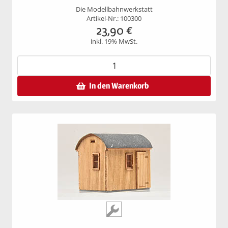
Die Modellbahnwerkstatt
Artikel-Nr.: 100300
23,90
€
inkl. 19% MwSt.
In den Warenkorb