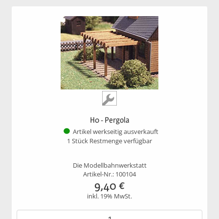
H0 - Pergola
Artikel werkseitig ausverkauft
1 Stück Restmenge verfügbar
Die Modellbahnwerkstatt
Artikel-Nr.: 100104
9,40
€
inkl. 19% MwSt.