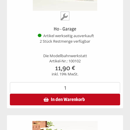
H0 - Garage
Artikel werkseitig ausverkauft
2 Stück Restmenge verfügbar
Die Modellbahnwerkstatt
Artikel-Nr.: 100102
11,90
€
inkl. 19% MwSt.
In den Warenkorb