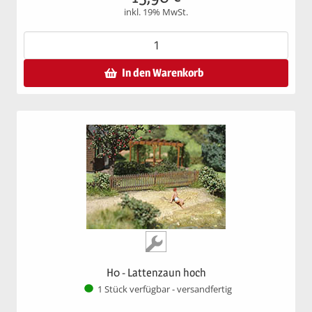
inkl. 19% MwSt.
In den Warenkorb
H0 - Lattenzaun hoch
1 Stück verfügbar - versandfertig