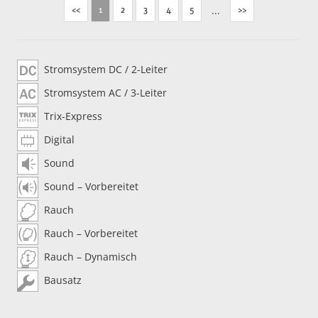
<<
2
3
4
5
...
>>
1
Stromsystem DC / 2-Leiter
Stromsystem AC / 3-Leiter
Trix-Express
Digital
Sound
Sound – Vorbereitet
Rauch
Rauch – Vorbereitet
Rauch – Dynamisch
Bausatz