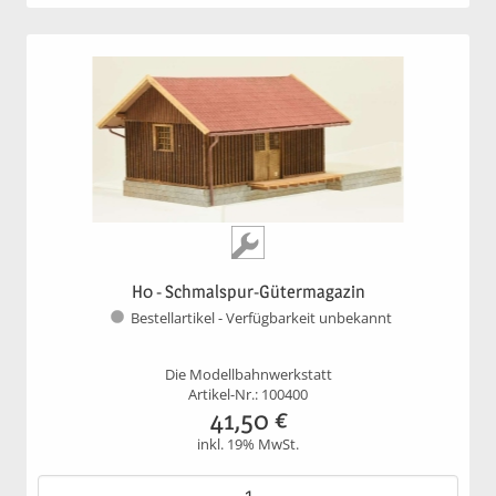
H0 - Schmalspur-Gütermagazin
Bestellartikel - Verfügbarkeit unbekannt
Die Modellbahnwerkstatt
Artikel-Nr.: 100400
41,50
€
inkl. 19% MwSt.