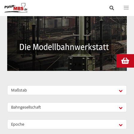
Die Modellbahnwerkstatt
Maßstab
Bahngesellschaft
Epoche