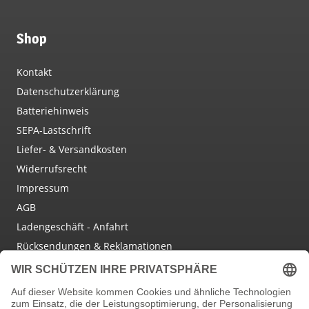
Shop
Kontakt
Datenschutzerklärung
Batteriehinweis
SEPA-Lastschrift
Liefer- & Versandkosten
Widerrufsrecht
Impressum
AGB
Ladengeschäft - Anfahrt
Rücksendungen & Reklamationen
Social Media