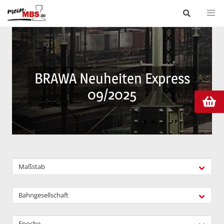
BRAWA Neuheiten Express
09/2025
Maßstab
Bahngesellschaft
Epoche