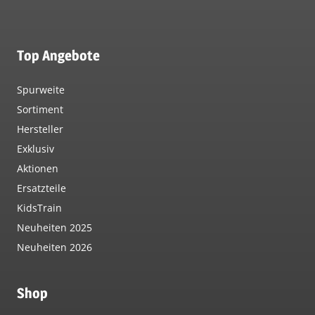
Top Angebote
Spurweite
Sortiment
Hersteller
Exklusiv
Aktionen
Ersatzteile
KidsTrain
Neuheiten 2025
Neuheiten 2026
Shop