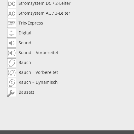
Stromsystem DC / 2-Leiter
Stromsystem AC / 3-Leiter
Trix-Express
Digital
Sound
Sound – Vorbereitet
Rauch
Rauch – Vorbereitet
Rauch – Dynamisch
Bausatz