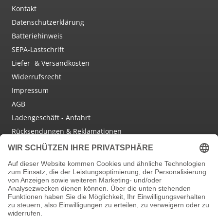
Kontakt
Datenschutzerklärung
Batteriehinweis
SEPA-Lastschrift
Liefer- & Versandkosten
Widerrufsrecht
Impressum
AGB
Ladengeschäft - Anfahrt
Rücksendungen & Reklamationen
Social Media
Facebook
Instagram