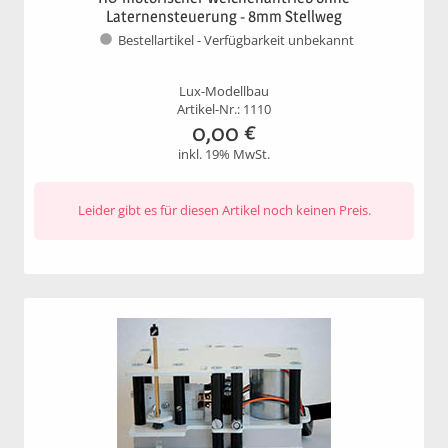
Laternensteuerung - 8mm Stellweg
Bestellartikel - Verfügbarkeit unbekannt
Lux-Modellbau
Artikel-Nr.: 1110
0,00
€
inkl. 19% MwSt.
Leider gibt es für diesen Artikel noch keinen Preis.