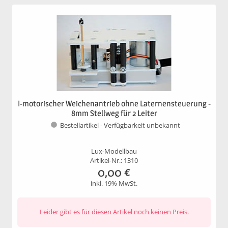
I-motorischer Weichenantrieb ohne Laternensteuerung -
8mm Stellweg für 2 Leiter
Bestellartikel - Verfügbarkeit unbekannt
Lux-Modellbau
Artikel-Nr.: 1310
0,00
€
inkl. 19% MwSt.
Leider gibt es für diesen Artikel noch keinen Preis.