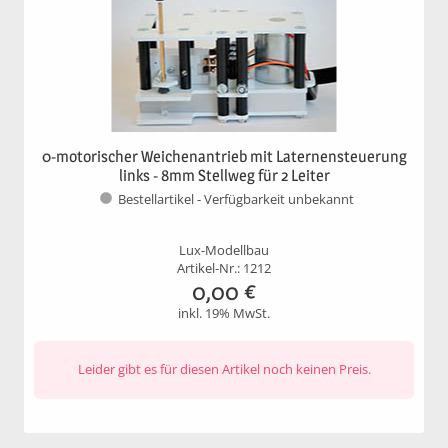
0-motorischer Weichenantrieb mit Laternensteuerung
links - 8mm Stellweg für 2 Leiter
Bestellartikel - Verfügbarkeit unbekannt
Lux-Modellbau
Artikel-Nr.: 1212
0,00
€
inkl. 19% MwSt.
Leider gibt es für diesen Artikel noch keinen Preis.