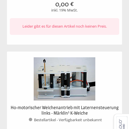
0,00
€
inkl. 19% MwSt.
Leider gibt es für diesen Artikel noch keinen Preis.
H0-motorischer Weichenantrieb mit Laternensteuerung
links - Märklin¹ K-Weiche
Bestellartikel - Verfügbarkeit unbekannt