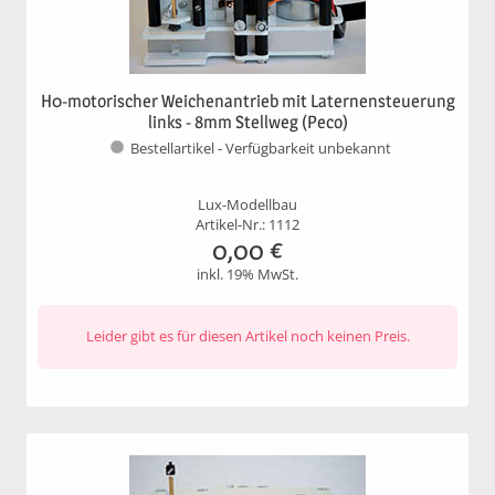
H0-motorischer Weichenantrieb mit Laternensteuerung
links - 8mm Stellweg (Peco)
Bestellartikel - Verfügbarkeit unbekannt
Lux-Modellbau
Artikel-Nr.: 1112
0,00
€
inkl. 19% MwSt.
Leider gibt es für diesen Artikel noch keinen Preis.