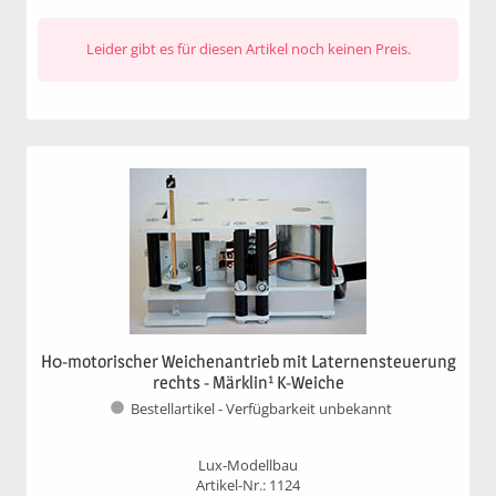
Leider gibt es für diesen Artikel noch keinen Preis.
H0-motorischer Weichenantrieb mit Laternensteuerung
rechts - Märklin¹ K-Weiche
Bestellartikel - Verfügbarkeit unbekannt
Lux-Modellbau
Artikel-Nr.: 1124