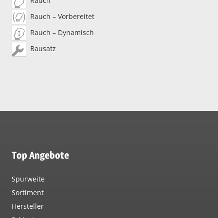
Rauch
Rauch – Vorbereitet
Rauch – Dynamisch
Bausatz
Top Angebote
Spurweite
Sortiment
Hersteller