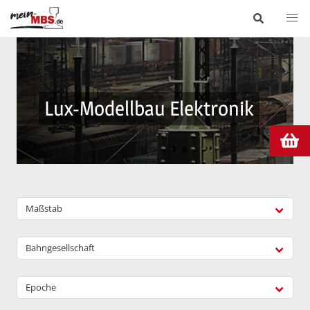
Lux-Modellbau Elektronik
Maßstab
Bahngesellschaft
Epoche