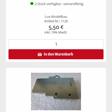
2 Stück verfügbar - versandfertig
Lux-Modellbau
Artikel-Nr.: 1126
5,50
€
inkl. 19% MwSt.
In den Warenkorb