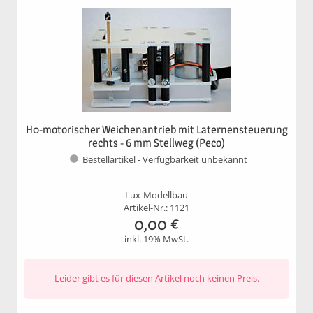
H0-motorischer Weichenantrieb mit Laternensteuerung
rechts - 6 mm Stellweg (Peco)
Bestellartikel - Verfügbarkeit unbekannt
Lux-Modellbau
Artikel-Nr.: 1121
0,00
€
inkl. 19% MwSt.
Leider gibt es für diesen Artikel noch keinen Preis.