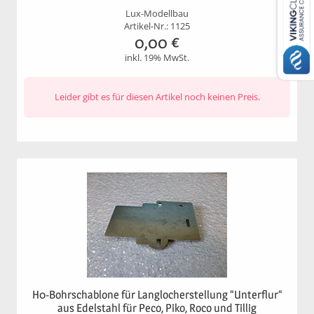
Lux-Modellbau
Artikel-Nr.: 1125
0,00
€
inkl. 19% MwSt.
Leider gibt es für diesen Artikel noch keinen Preis.
H0-Bohrschablone für Langlocherstellung “Unterflur“
aus Edelstahl für Peco, Piko, Roco und Tillig