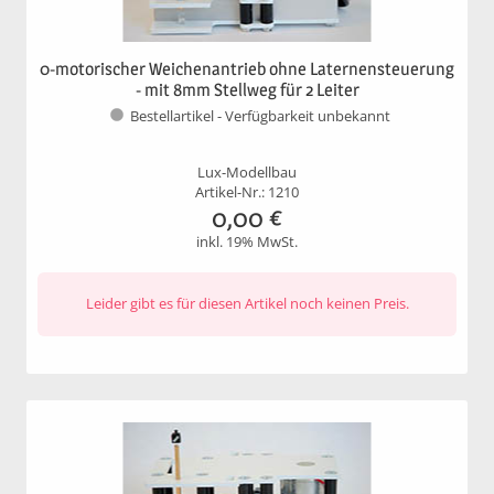
0-motorischer Weichenantrieb ohne Laternensteuerung
- mit 8mm Stellweg für 2 Leiter
Bestellartikel - Verfügbarkeit unbekannt
Lux-Modellbau
Artikel-Nr.: 1210
0,00
€
inkl. 19% MwSt.
Leider gibt es für diesen Artikel noch keinen Preis.