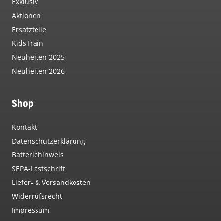
Exklusiv
Aktionen
Ersatzteile
KidsTrain
Neuheiten 2025
Neuheiten 2026
Shop
Kontakt
Datenschutzerklärung
Batteriehinweis
SEPA-Lastschrift
Liefer- & Versandkosten
Widerrufsrecht
Impressum