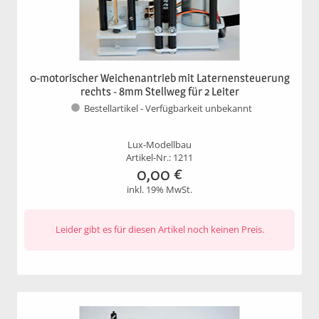
0-motorischer Weichenantrieb mit Laternensteuerung
rechts - 8mm Stellweg für 2 Leiter
Bestellartikel - Verfügbarkeit unbekannt
Lux-Modellbau
Artikel-Nr.: 1211
0,00
€
inkl. 19% MwSt.
Leider gibt es für diesen Artikel noch keinen Preis.