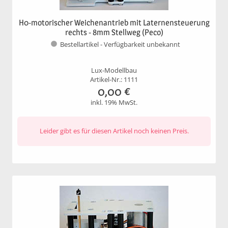
H0-motorischer Weichenantrieb mit Laternensteuerung
rechts - 8mm Stellweg (Peco)
Bestellartikel - Verfügbarkeit unbekannt
Lux-Modellbau
Artikel-Nr.: 1111
0,00
€
inkl. 19% MwSt.
Leider gibt es für diesen Artikel noch keinen Preis.