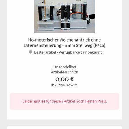
H0-motorischer Weichenantrieb ohne
Laternensteuerung - 6 mm Stellweg (Peco)
Bestellartikel - Verfügbarkeit unbekannt
Lux-Modellbau
Artikel-Nr.: 1120
0,00
€
inkl. 19% MwSt.
Leider gibt es für diesen Artikel noch keinen Preis.