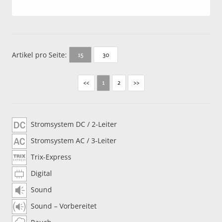
Artikel pro Seite:
30
15
<<
2
>>
1
Stromsystem DC / 2-Leiter
Stromsystem AC / 3-Leiter
Trix-Express
Digital
Sound
Sound – Vorbereitet