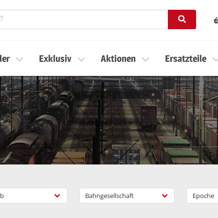
ler
Exklusiv
Aktionen
Ersatzteile
b
Bahngesellschaft
Epoche