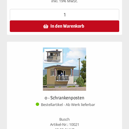
inkl. 19% MwSt.
In den Warenkorb
0 - Schrankenposten
Bestellartikel - Ab Werk lieferbar
Busch
Artikel-Nr.: 10021