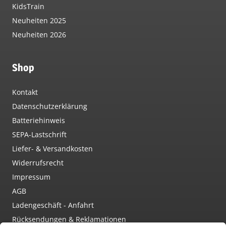
KidsTrain
Neuheiten 2025
Neuheiten 2026
Shop
Kontakt
Datenschutzerklärung
Batteriehinweis
SEPA-Lastschrift
Liefer- & Versandkosten
Widerrufsrecht
Impressum
AGB
Ladengeschäft - Anfahrt
Rücksendungen & Reklamationen