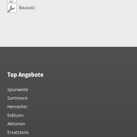
Bausatz
Top Angebote
Spurweite
Sortiment
Hersteller
Exklusiv
Aktionen
Ersatzteile