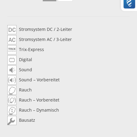
Stromsystem DC / 2-Leiter
Stromsystem AC / 3-Leiter
Trix-Express
Digital
Sound
Sound – Vorbereitet
Rauch
Rauch – Vorbereitet
Rauch – Dynamisch
Bausatz