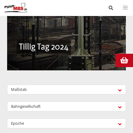
Tillig Tag 2024
Maßstab
Bahngesellschaft
Epoche