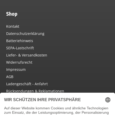
Shop
Kontakt
Datenschutzerklärung
Batteriehinweis
SEPA-Lastschrift
Liefer- & Versandkosten
Widerrufsrecht
Impressum
AGB
Ladengeschäft - Anfahrt
Rücksendungen & Reklamationen
Social Media