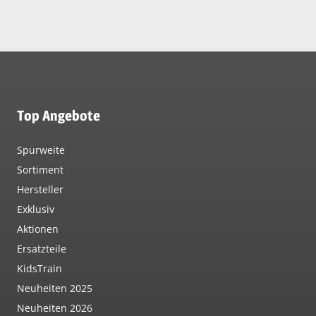
Top Angebote
Spurweite
Sortiment
Hersteller
Exklusiv
Aktionen
Ersatzteile
KidsTrain
Neuheiten 2025
Neuheiten 2026