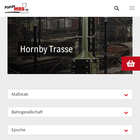
Hornby Trasse
Maßstab
Bahngesellschaft
Epoche