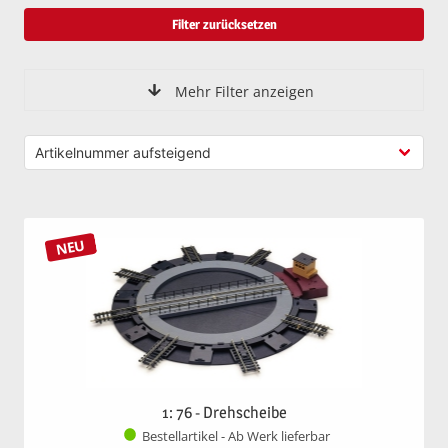
Filter zurücksetzen
Mehr Filter anzeigen
NEU
1: 76 - Drehscheibe
Bestellartikel - Ab Werk lieferbar