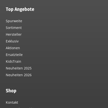
Top Angebote
Spurweite
Sortiment
Hersteller
Exklusiv
Aktionen
Ersatzteile
KidsTrain
Neuheiten 2025
Neuheiten 2026
Shop
Kontakt