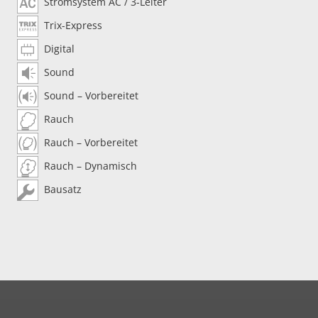
Stromsystem AC / 3-Leiter
Trix-Express
Digital
Sound
Sound – Vorbereitet
Rauch
Rauch – Vorbereitet
Rauch – Dynamisch
Bausatz