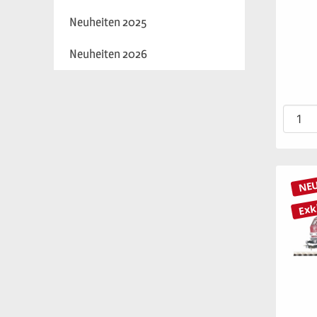
Neuheiten 2025
Neuheiten 2026
NE
Exk