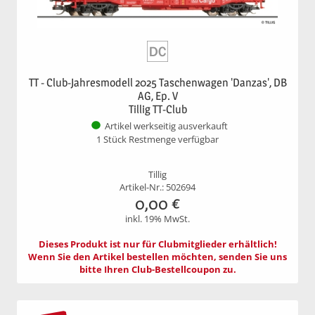
TT - Club-Jahresmodell 2025 Taschenwagen 'Danzas', DB
AG, Ep. V
Tillig TT-Club
Artikel werkseitig ausverkauft
1 Stück Restmenge verfügbar
Tillig
Artikel-Nr.: 502694
0,00
€
inkl. 19% MwSt.
Dieses Produkt ist nur für Clubmitglieder erhältlich!
Wenn Sie den Artikel bestellen möchten, senden Sie uns
bitte Ihren Club-Bestellcoupon zu.