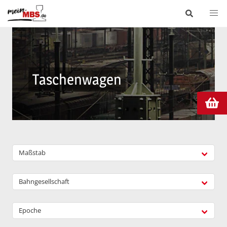
Taschenwagen
Maßstab
Bahngesellschaft
Epoche