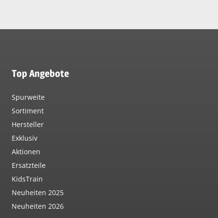
Top Angebote
Spurweite
Sortiment
Hersteller
Exklusiv
Aktionen
Ersatzteile
KidsTrain
Neuheiten 2025
Neuheiten 2026