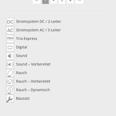
Stromsystem DC / 2-Leiter
Stromsystem AC / 3-Leiter
Trix-Express
Digital
Sound
Sound – Vorbereitet
Rauch
Rauch – Vorbereitet
Rauch – Dynamisch
Bausatz