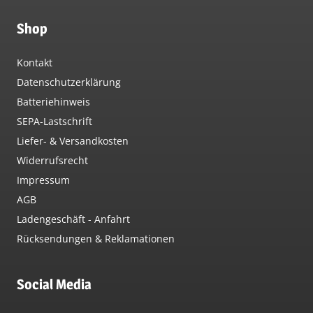
Shop
Kontakt
Datenschutzerklärung
Batteriehinweis
SEPA-Lastschrift
Liefer- & Versandkosten
Widerrufsrecht
Impressum
AGB
Ladengeschäft - Anfahrt
Rücksendungen & Reklamationen
Social Media