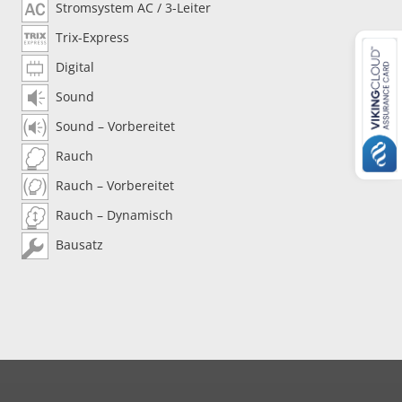
Stromsystem AC / 3-Leiter
Trix-Express
Digital
Sound
Sound – Vorbereitet
Rauch
Rauch – Vorbereitet
Rauch – Dynamisch
Bausatz