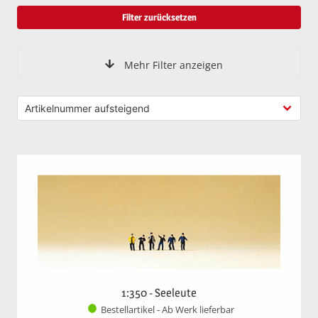
Filter zurücksetzen
Mehr Filter anzeigen
1:350 - Seeleute
Bestellartikel - Ab Werk lieferbar