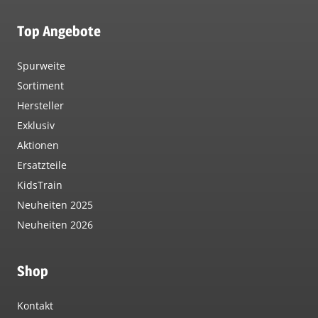
Top Angebote
Spurweite
Sortiment
Hersteller
Exklusiv
Aktionen
Ersatzteile
KidsTrain
Neuheiten 2025
Neuheiten 2026
Shop
Kontakt