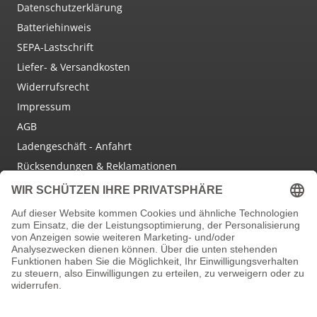
Datenschutzerklärung
Batteriehinweis
SEPA-Lastschrift
Liefer- & Versandkosten
Widerrufsrecht
Impressum
AGB
Ladengeschäft - Anfahrt
Rücksendungen & Reklamationen
Social Media
Facebook
Instagram
Newsletter