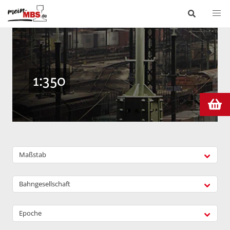
1:350
Maßstab
Bahngesellschaft
Epoche