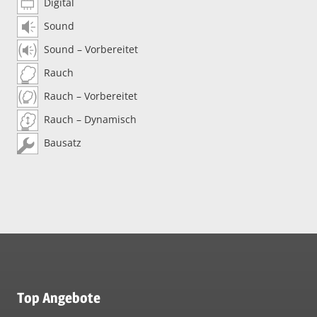
Digital
Sound
Sound – Vorbereitet
Rauch
Rauch – Vorbereitet
Rauch – Dynamisch
Bausatz
Top Angebote