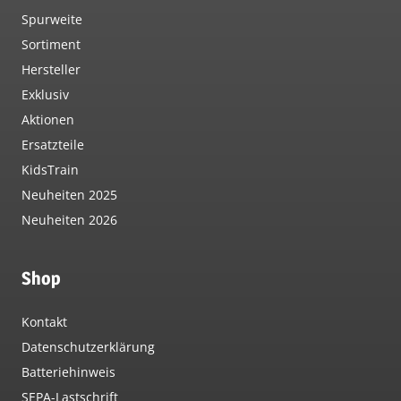
Spurweite
Sortiment
Hersteller
Exklusiv
Aktionen
Ersatzteile
KidsTrain
Neuheiten 2025
Neuheiten 2026
Shop
Kontakt
Datenschutzerklärung
Batteriehinweis
SEPA-Lastschrift