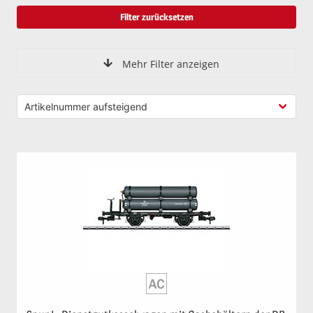
Filter zurücksetzen
Mehr Filter anzeigen