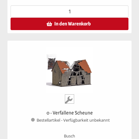
In den Warenkorb
0 - Verfallene Scheune
Bestellartikel - Verfügbarkeit unbekannt
Busch