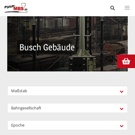
Busch Gebäude
Maßstab
Bahngesellschaft
Epoche