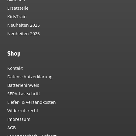
Ersatzteile
KidsTrain
Neuheiten 2025
Neuheiten 2026
Shop
Kontakt
Datenschutzerklärung
Batteriehinweis
SEPA-Lastschrift
Liefer- & Versandkosten
Widerrufsrecht
Impressum
AGB