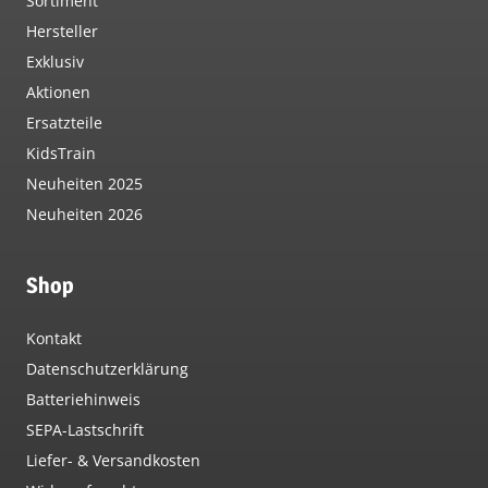
Sortiment
Hersteller
Exklusiv
Aktionen
Ersatzteile
KidsTrain
Neuheiten 2025
Neuheiten 2026
Shop
Kontakt
Datenschutzerklärung
Batteriehinweis
SEPA-Lastschrift
Liefer- & Versandkosten