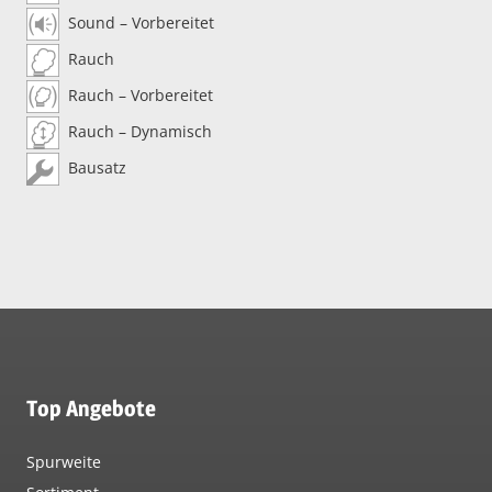
Sound – Vorbereitet
Rauch
Rauch – Vorbereitet
Rauch – Dynamisch
Bausatz
Top Angebote
Spurweite