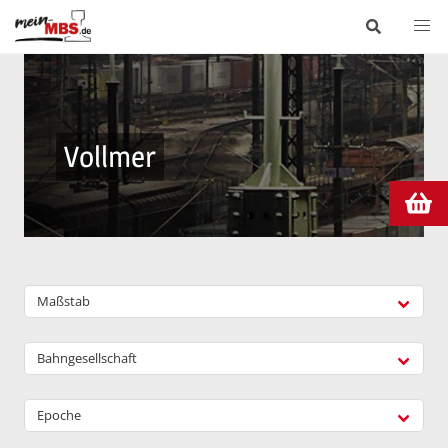
Vollmer
Maßstab
Bahngesellschaft
Epoche