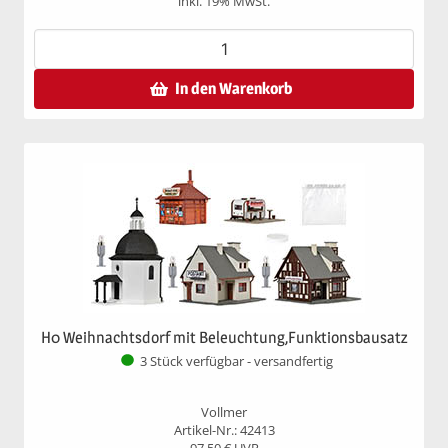
inkl. 19% MwSt.
In den Warenkorb
H0 Weihnachtsdorf mit Beleuchtung,Funktionsbausatz
3 Stück verfügbar - versandfertig
Vollmer
Artikel-Nr.: 42413