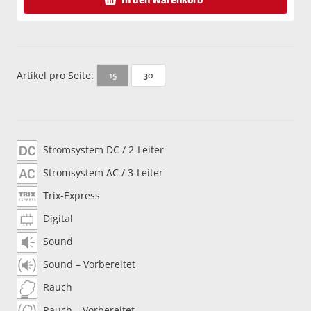
Artikel pro Seite:
30
15
Stromsystem DC / 2-Leiter
Stromsystem AC / 3-Leiter
Trix-Express
Digital
Sound
Sound – Vorbereitet
Rauch
Rauch – Vorbereitet