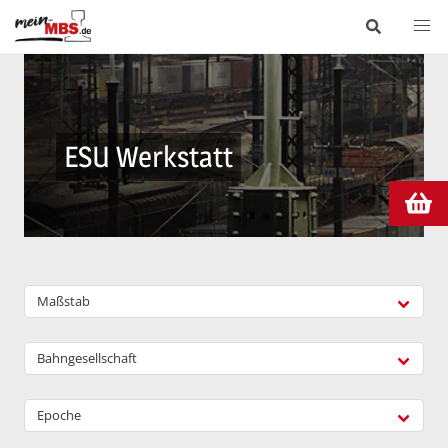
ESU Werkstatt
Maßstab
Bahngesellschaft
Epoche