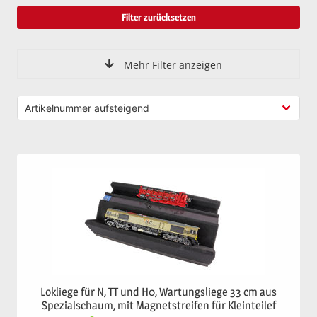
Filter zurücksetzen
Mehr Filter anzeigen
Lokliege für N, TT und H0, Wartungsliege 33 cm aus
Spezialschaum, mit Magnetstreifen für Kleinteilef