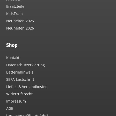
Ersatzteile
KidsTrain
Neuheiten 2025
Neuheiten 2026
Shop
Kontakt
Datenschutzerklärung
Batteriehinweis
SEPA-Lastschrift
Liefer- & Versandkosten
Widerrufsrecht
Impressum
AGB
Ladengeschäft - Anfahrt