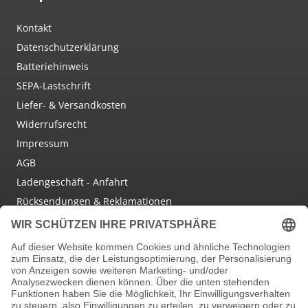
Kontakt
Datenschutzerklärung
Batteriehinweis
SEPA-Lastschrift
Liefer- & Versandkosten
Widerrufsrecht
Impressum
AGB
Ladengeschäft - Anfahrt
Rücksendungen & Reklamationen
Social Media
Facebook
Instagram