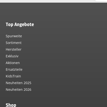
Top Angebote
Spurweite
Sortiment
Hersteller
Exklusiv
Aktionen
Ersatzteile
KidsTrain
Neuheiten 2025
Neuheiten 2026
Shop