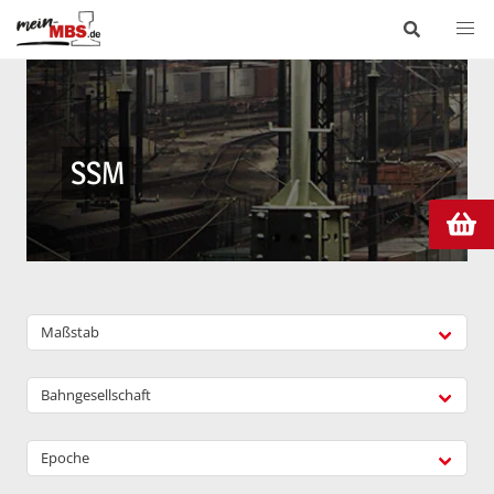
SSM
Maßstab
Bahngesellschaft
Epoche