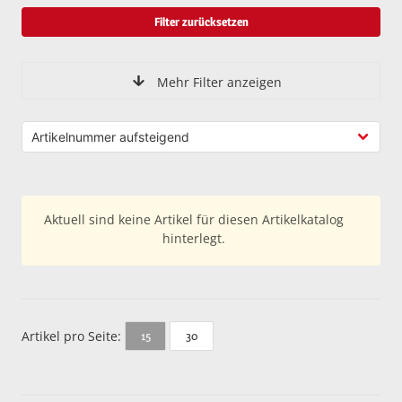
Filter zurücksetzen
Mehr Filter anzeigen
Aktuell sind keine Artikel für diesen Artikelkatalog
hinterlegt.
Artikel pro Seite:
30
15