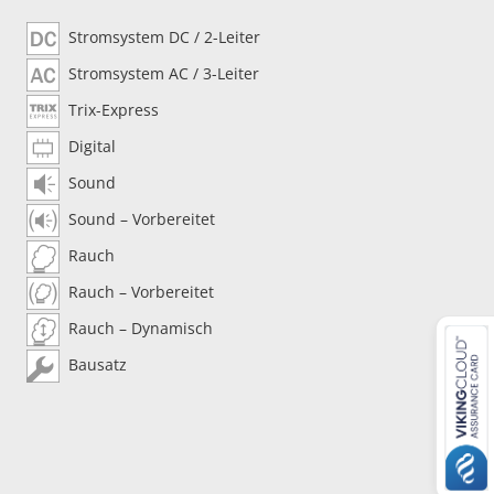
Stromsystem DC / 2-Leiter
Stromsystem AC / 3-Leiter
Trix-Express
Digital
Sound
Sound – Vorbereitet
Rauch
Rauch – Vorbereitet
Rauch – Dynamisch
Bausatz