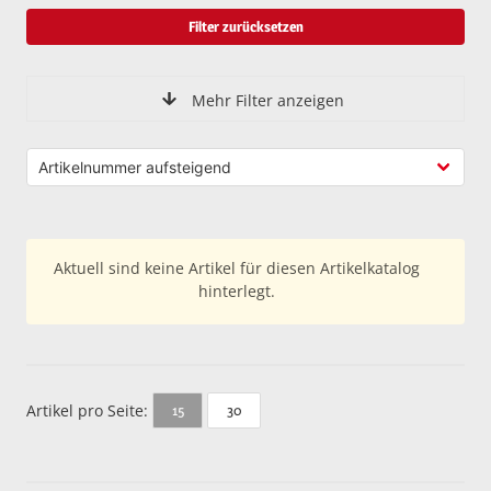
Filter zurücksetzen
Mehr Filter anzeigen
Aktuell sind keine Artikel für diesen Artikelkatalog
hinterlegt.
Artikel pro Seite:
30
15