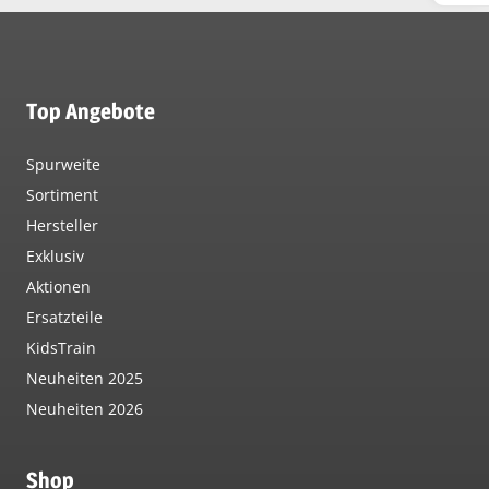
Top Angebote
Spurweite
Sortiment
Hersteller
Exklusiv
Aktionen
Ersatzteile
KidsTrain
Neuheiten 2025
Neuheiten 2026
Shop