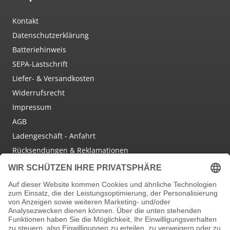
Kontakt
Datenschutzerklärung
Batteriehinweis
SEPA-Lastschrift
Liefer- & Versandkosten
Widerrufsrecht
Impressum
AGB
Ladengeschäft - Anfahrt
Rücksendungen & Reklamationen
Social Media
Facebook
Instagram