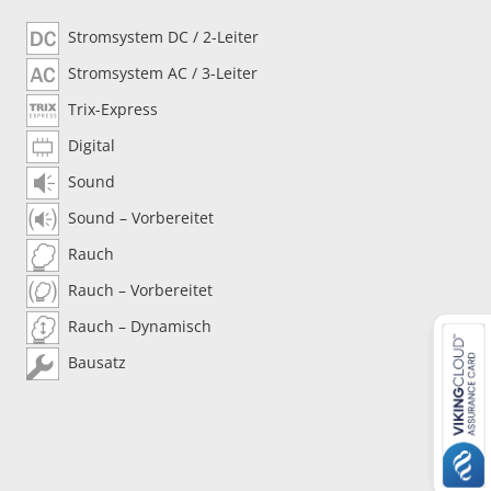
Stromsystem DC / 2-Leiter
Stromsystem AC / 3-Leiter
Trix-Express
Digital
Sound
Sound – Vorbereitet
Rauch
Rauch – Vorbereitet
Rauch – Dynamisch
Bausatz