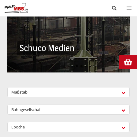
Schuco Medien
Maßstab
Bahngesellschaft
Epoche