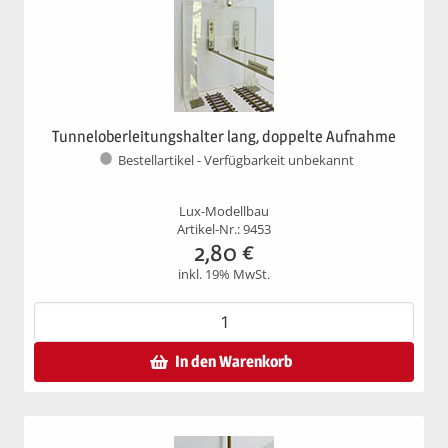
Tunneloberleitungshalter lang, doppelte Aufnahme
Bestellartikel - Verfügbarkeit unbekannt
Lux-Modellbau
Artikel-Nr.: 9453
2,80
€
inkl. 19% MwSt.
In den Warenkorb