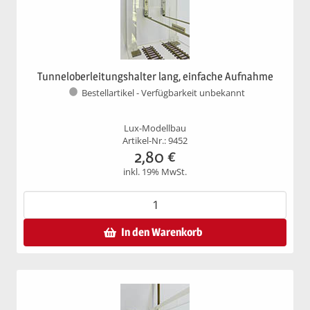
Tunneloberleitungshalter lang, einfache Aufnahme
Bestellartikel - Verfügbarkeit unbekannt
Lux-Modellbau
Artikel-Nr.: 9452
2,80
€
inkl. 19% MwSt.
In den Warenkorb