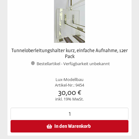
Tunneloberleitungshalter kurz, einfache Aufnahme, 12er
Pack
Bestellartikel - Verfügbarkeit unbekannt
Lux-Modellbau
Artikel-Nr.: 9454
30,00
€
inkl. 19% MwSt.
In den Warenkorb