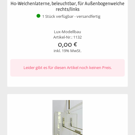
H0-Weichenlaterne, beleuchtbar, für Außenbogenweiche
rechts/links
1 Stück verfügbar - versandfertig
Lux-Modellbau
Artikel-Nr.: 1132
0,00
€
inkl. 19% MwSt.
Leider gibt es für diesen Artikel noch keinen Preis.