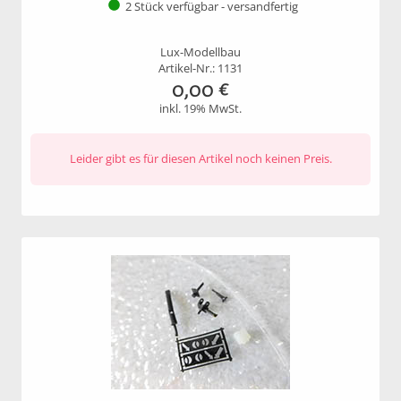
2 Stück verfügbar - versandfertig
Lux-Modellbau
Artikel-Nr.: 1131
0,00
€
inkl. 19% MwSt.
Leider gibt es für diesen Artikel noch keinen Preis.