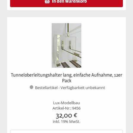
In den Warenkorb
Tunneloberleitungshalter lang, einfache Aufnahme, 12er
Pack
Bestellartikel - Verfügbarkeit unbekannt
Lux-Modellbau
Artikel-Nr.: 9456
32,00
€
inkl. 19% MwSt.