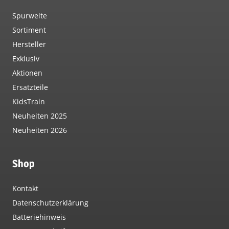
Spurweite
Sortiment
Hersteller
Exklusiv
Aktionen
Ersatzteile
KidsTrain
Neuheiten 2025
Neuheiten 2026
Shop
Kontakt
Datenschutzerklärung
Batteriehinweis