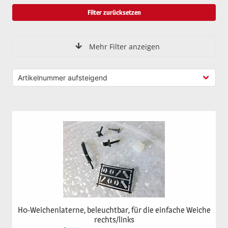
Filter zurücksetzen
Mehr Filter anzeigen
H0-Weichenlaterne, beleuchtbar, für die einfache Weiche
rechts/links