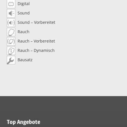
Digital
Sound
Sound – Vorbereitet
Rauch
Rauch – Vorbereitet
Rauch – Dynamisch
Bausatz
Top Angebote