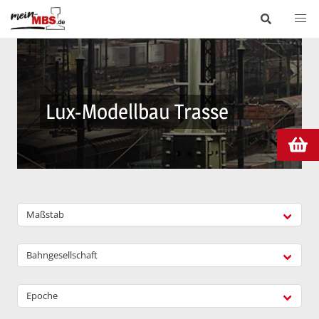
Lux-Modellbau Trasse
Maßstab
Bahngesellschaft
Epoche