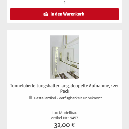
In den Warenkorb
Tunneloberleitungshalter lang, doppelte Aufnahme, 12er
Pack
Bestellartikel - Verfügbarkeit unbekannt
Lux-Modellbau
Artikel-Nr.: 9457
32,00
€