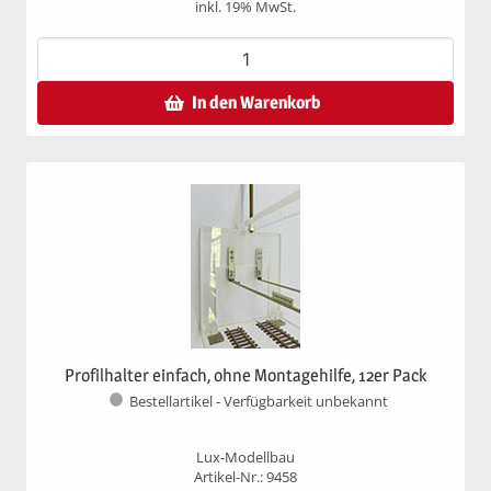
inkl. 19% MwSt.
In den Warenkorb
Profilhalter einfach, ohne Montagehilfe, 12er Pack
Bestellartikel - Verfügbarkeit unbekannt
Lux-Modellbau
Artikel-Nr.: 9458