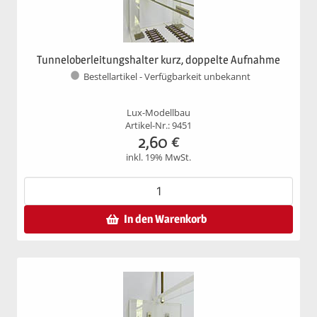
Tunneloberleitungshalter kurz, doppelte Aufnahme
Bestellartikel - Verfügbarkeit unbekannt
Lux-Modellbau
Artikel-Nr.: 9451
2,60
€
inkl. 19% MwSt.
In den Warenkorb