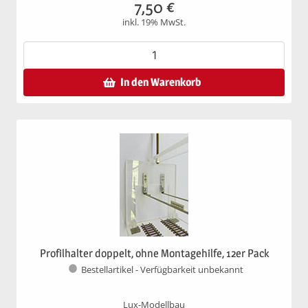
7,50
€
inkl. 19% MwSt.
In den Warenkorb
Profilhalter doppelt, ohne Montagehilfe, 12er Pack
Bestellartikel - Verfügbarkeit unbekannt
Lux-Modellbau