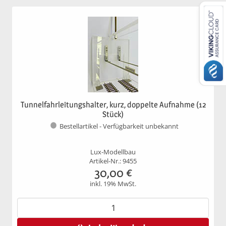
Tunnelfahrleitungshalter, kurz, doppelte Aufnahme (12
Stück)
Bestellartikel - Verfügbarkeit unbekannt
Lux-Modellbau
Artikel-Nr.: 9455
30,00
€
inkl. 19% MwSt.