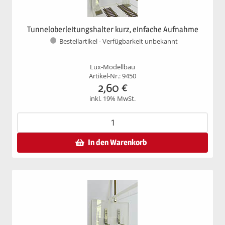
Tunneloberleitungshalter kurz, einfache Aufnahme
Bestellartikel - Verfügbarkeit unbekannt
Lux-Modellbau
Artikel-Nr.: 9450
2,60
€
inkl. 19% MwSt.
In den Warenkorb