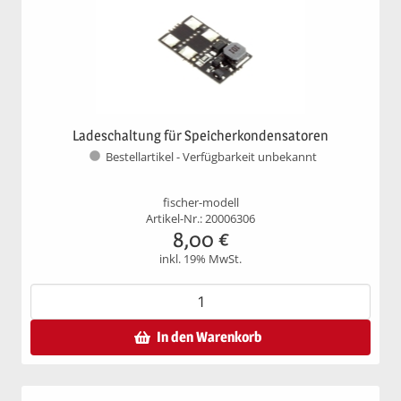
Ladeschaltung für Speicherkondensatoren
Bestellartikel - Verfügbarkeit unbekannt
fischer-modell
Artikel-Nr.: 20006306
8,00
€
inkl. 19% MwSt.
In den Warenkorb