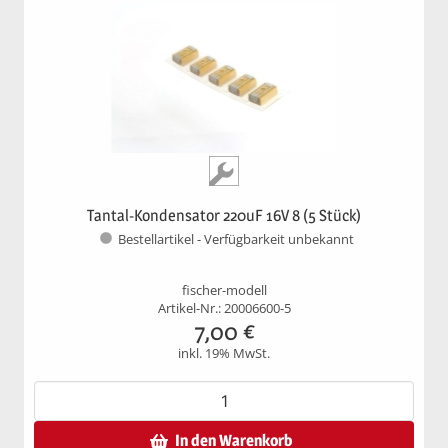
Tantal-Kondensator 220uF 16V 8 (5 Stück)
Bestellartikel - Verfügbarkeit unbekannt
fischer-modell
Artikel-Nr.: 20006600-5
7,00
€
inkl. 19% MwSt.
In den Warenkorb