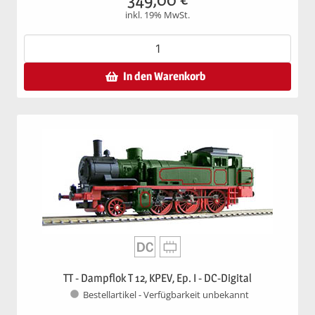
inkl. 19% MwSt.
In den Warenkorb
TT - Dampflok T 12, KPEV, Ep. I - DC-Digital
Bestellartikel - Verfügbarkeit unbekannt