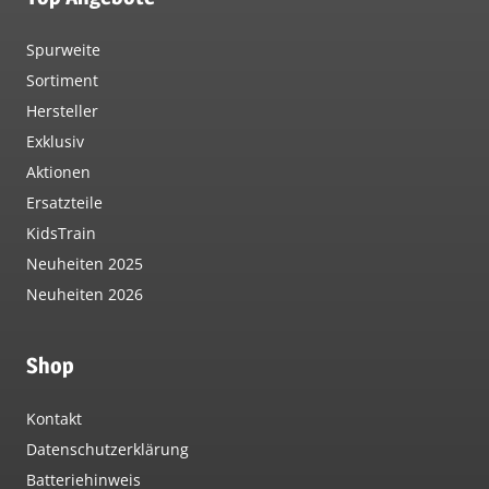
Spurweite
Sortiment
Hersteller
Exklusiv
Aktionen
Ersatzteile
KidsTrain
Neuheiten 2025
Neuheiten 2026
Shop
Kontakt
Datenschutzerklärung
Batteriehinweis