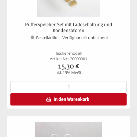
Pufferspeicher-Set mit Ladeschaltung und
Kondensatoren
Bestellartikel - Verfügbarkeit unbekannt
fischer-modell
Artikel-Nr.: 20000001
15,30
€
inkl. 19% MwSt.
In den Warenkorb