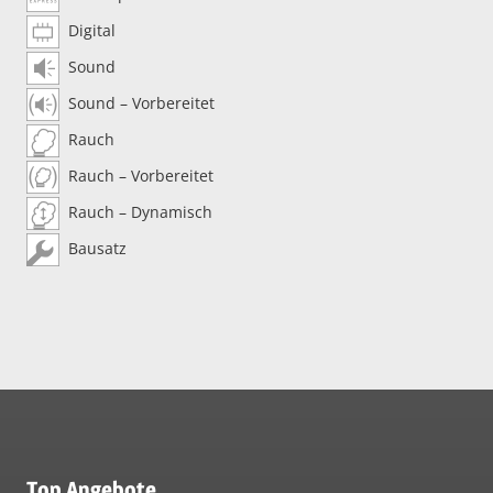
Digital
Sound
Sound – Vorbereitet
Rauch
Rauch – Vorbereitet
Rauch – Dynamisch
Bausatz
Top Angebote