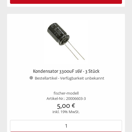
Kondensator 3300uF 16V - 3 Stück
Bestellartikel - Verfügbarkeit unbekannt
fischer-modell
Artikel-Nr.: 20006603-3
5,00
€
inkl. 19% MwSt.