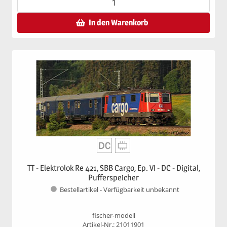
In den Warenkorb
TT - Elektrolok Re 421, SBB Cargo, Ep. VI - DC - Digital,
Pufferspeicher
Bestellartikel - Verfügbarkeit unbekannt
fischer-modell
Artikel-Nr.: 21011901