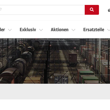
ler
Exklusiv
Aktionen
Ersatzteile