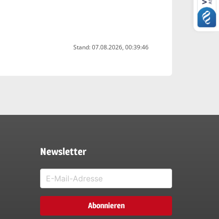
Stand: 07.08.2026, 00:39:46
Newsletter