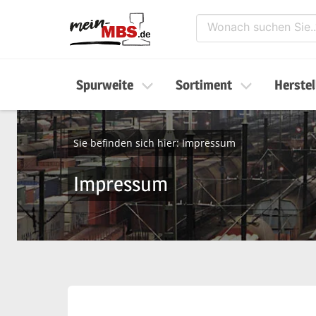
Spurweite
Sortiment
Herstel
Sie befinden sich hier:
Impressum
Impressum