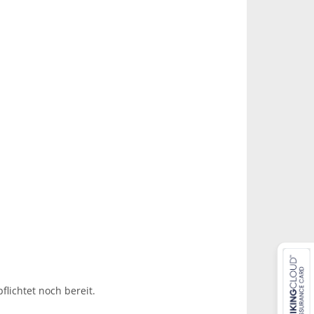
lichtet noch bereit.