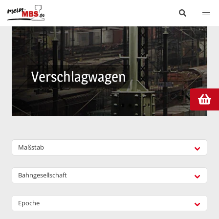
Verschlagwagen
Maßstab
Bahngesellschaft
Epoche