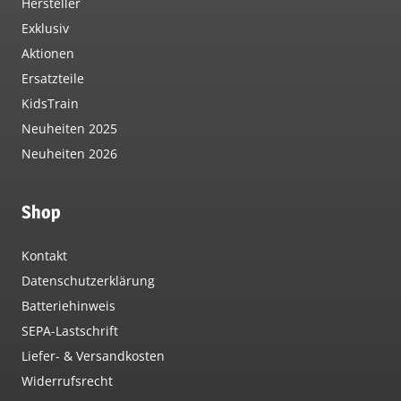
Hersteller
Exklusiv
Aktionen
Ersatzteile
KidsTrain
Neuheiten 2025
Neuheiten 2026
Shop
Kontakt
Datenschutzerklärung
Batteriehinweis
SEPA-Lastschrift
Liefer- & Versandkosten
Widerrufsrecht