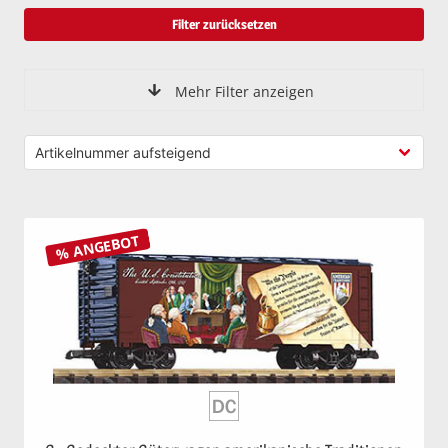
Filter zurücksetzen
Mehr Filter anzeigen
% ANGEBOT