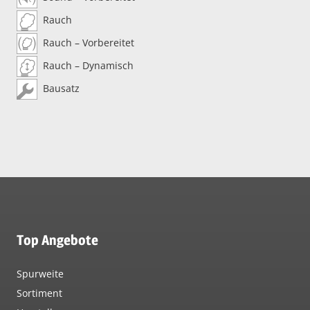
Rauch
Rauch – Vorbereitet
Rauch – Dynamisch
Bausatz
Top Angebote
Spurweite
Sortiment