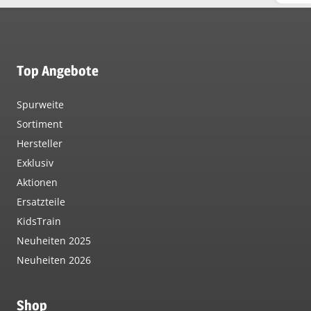
Top Angebote
Spurweite
Sortiment
Hersteller
Exklusiv
Aktionen
Ersatzteile
KidsTrain
Neuheiten 2025
Neuheiten 2026
Shop