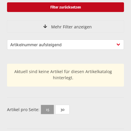
Filter zurücksetzen
Mehr Filter anzeigen
Aktuell sind keine Artikel für diesen Artikelkatalog
hinterlegt.
Artikel pro Seite:
30
15