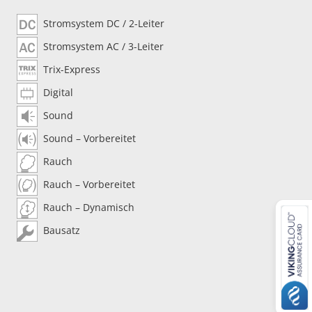
Stromsystem DC / 2-Leiter
Stromsystem AC / 3-Leiter
Trix-Express
Digital
Sound
Sound – Vorbereitet
Rauch
Rauch – Vorbereitet
Rauch – Dynamisch
Bausatz