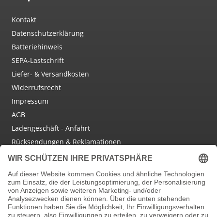
Kontakt
Datenschutzerklärung
Batteriehinweis
SEPA-Lastschrift
Liefer- & Versandkosten
Widerrufsrecht
Impressum
AGB
Ladengeschäft - Anfahrt
Rücksendungen & Reklamationen
Social Media
Facebook
Instagram