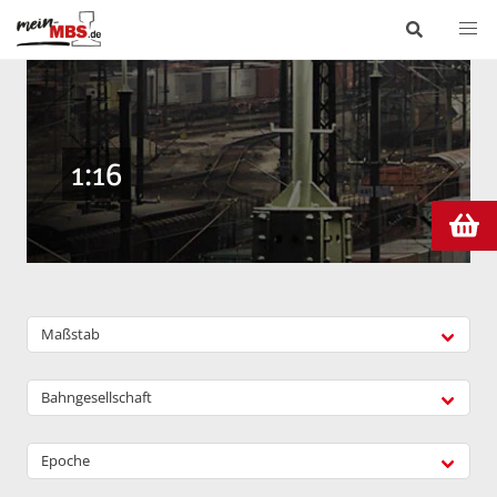
1:16
Maßstab
Bahngesellschaft
Epoche