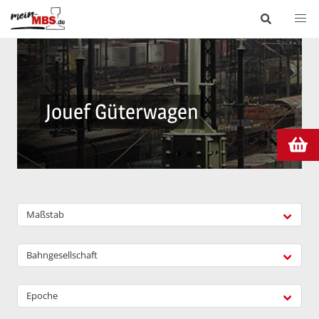
Jouef Güterwagen
Maßstab
Bahngesellschaft
Epoche