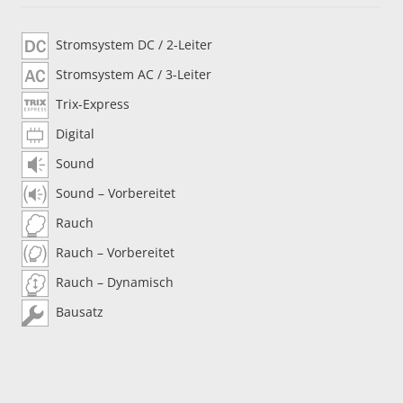
Stromsystem DC / 2-Leiter
Stromsystem AC / 3-Leiter
Trix-Express
Digital
Sound
Sound – Vorbereitet
Rauch
Rauch – Vorbereitet
Rauch – Dynamisch
Bausatz