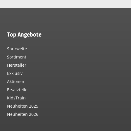
Top Angebote
Spurweite
Sortiment
Hersteller
Exklusiv
Aktionen
Ersatzteile
KidsTrain
Neuheiten 2025
Neuheiten 2026