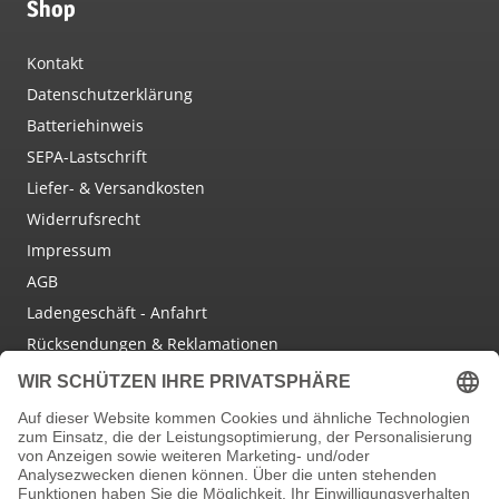
Shop
Kontakt
Datenschutzerklärung
Batteriehinweis
SEPA-Lastschrift
Liefer- & Versandkosten
Widerrufsrecht
Impressum
AGB
Ladengeschäft - Anfahrt
Rücksendungen & Reklamationen
Social Media
Facebook
Instagram