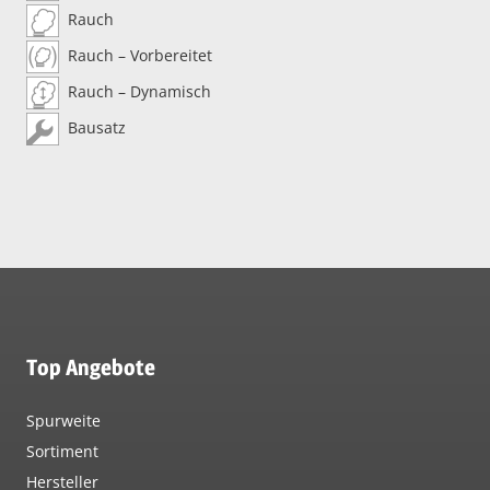
Rauch
Rauch – Vorbereitet
Rauch – Dynamisch
Bausatz
Top Angebote
Spurweite
Sortiment
Hersteller