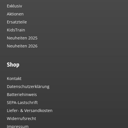
Exklusiv
Aktionen
Ersatzteile
KidsTrain
Neuheiten 2025
Neuheiten 2026
Shop
Kontakt
Datenschutzerklärung
Batteriehinweis
SEPA-Lastschrift
Liefer- & Versandkosten
Widerrufsrecht
Impressum