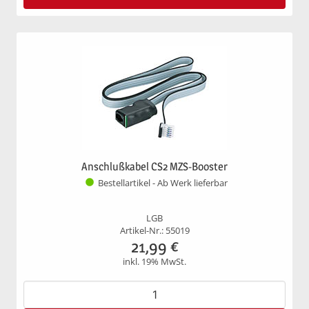
Anschlußkabel CS2 MZS-Booster
Bestellartikel - Ab Werk lieferbar
LGB
Artikel-Nr.: 55019
21,99
€
inkl. 19% MwSt.