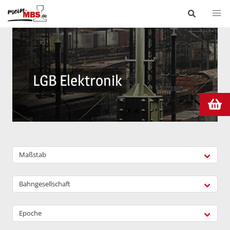
LGB Elektronik
Maßstab
Bahngesellschaft
Epoche