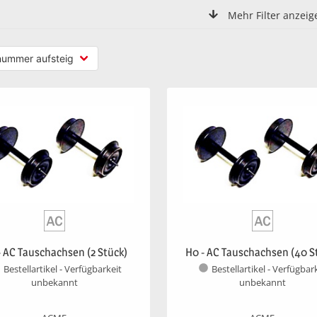
Mehr Filter anzeig
- AC Tauschachsen (2 Stück)
H0 - AC Tauschachsen (40 S
Bestellartikel - Verfügbarkeit
Bestellartikel - Verfügbar
unbekannt
unbekannt