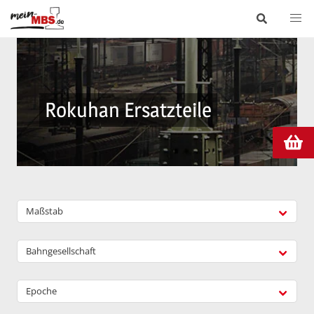
Rokuhan Ersatzteile
Maßstab
Bahngesellschaft
Epoche