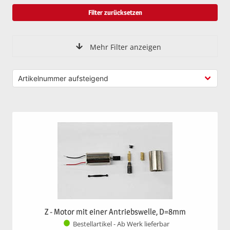
Filter zurücksetzen
Mehr Filter anzeigen
Z - Motor mit einer Antriebswelle, D=8mm
Bestellartikel - Ab Werk lieferbar