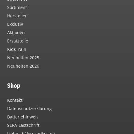
Sortiment
Hersteller
Exklusiv
Aktionen
Ersatzteile
KidsTrain
Neuheiten 2025
Neuheiten 2026
Shop
Kontakt
Datenschutzerklärung
Batteriehinweis
SEPA-Lastschrift
Liefer- & Versandkosten