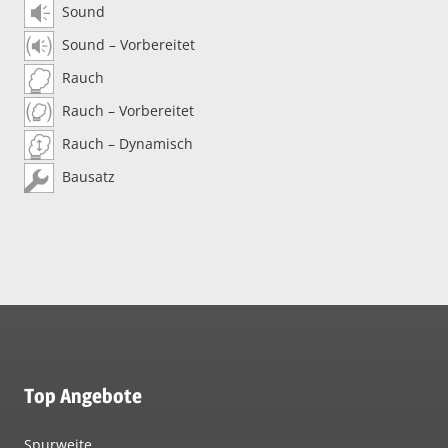
Sound
Sound – Vorbereitet
Rauch
Rauch – Vorbereitet
Rauch – Dynamisch
Bausatz
Top Angebote
Spurweite