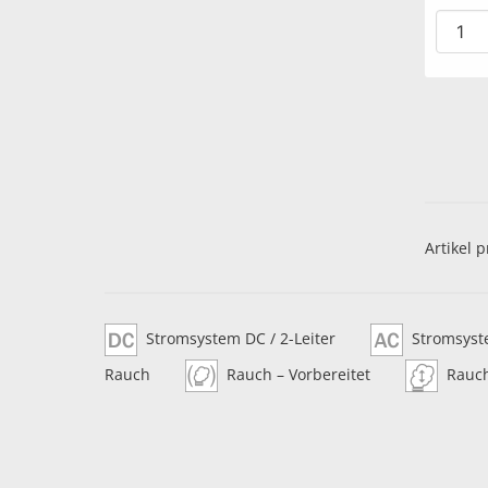
Artikel p
Stromsystem DC / 2-Leiter
Stromsyste
Rauch
Rauch – Vorbereitet
Rauc