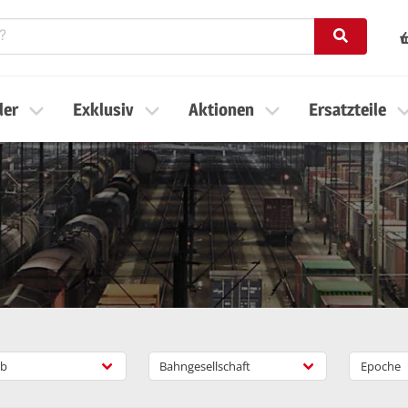
ler
Exklusiv
Aktionen
Ersatzteile
b
Bahngesellschaft
Epoche