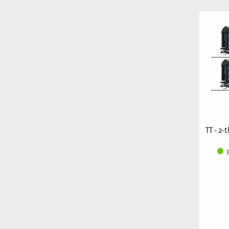
TT - 2-