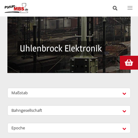
Uhlenbrock Elektronik
Maßstab
Bahngesellschaft
Epoche