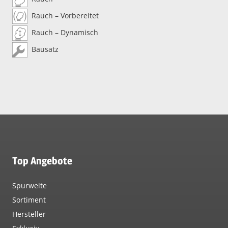
Rauch – Vorbereitet
Rauch – Dynamisch
Bausatz
Top Angebote
Spurweite
Sortiment
Hersteller