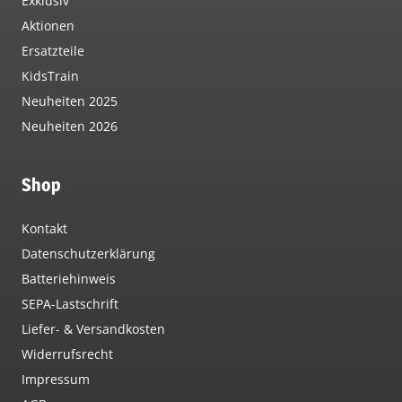
Exklusiv
Aktionen
Ersatzteile
KidsTrain
Neuheiten 2025
Neuheiten 2026
Shop
Kontakt
Datenschutzerklärung
Batteriehinweis
SEPA-Lastschrift
Liefer- & Versandkosten
Widerrufsrecht
Impressum