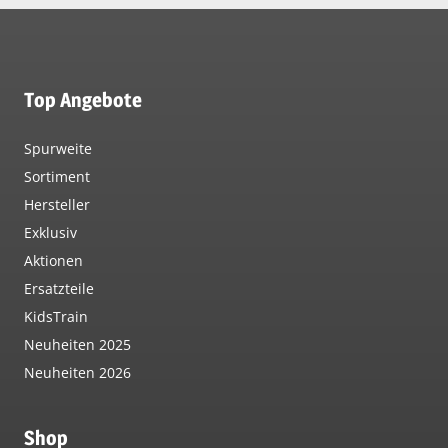
Top Angebote
Spurweite
Sortiment
Hersteller
Exklusiv
Aktionen
Ersatzteile
KidsTrain
Neuheiten 2025
Neuheiten 2026
Shop