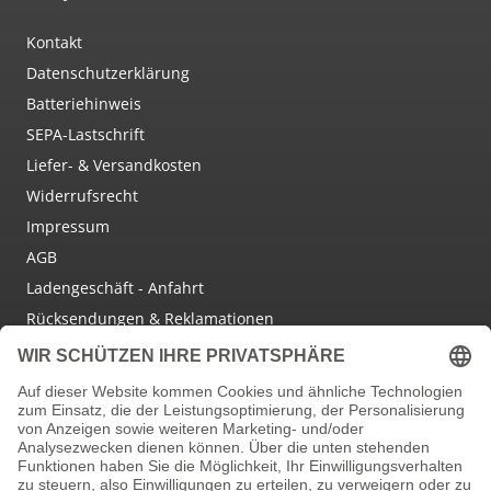
Kontakt
Datenschutzerklärung
Batteriehinweis
SEPA-Lastschrift
Liefer- & Versandkosten
Widerrufsrecht
Impressum
AGB
Ladengeschäft - Anfahrt
Rücksendungen & Reklamationen
Social Media
Facebook
Instagram