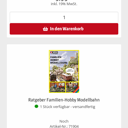
inkl. 19% MwSt.
In den Warenkorb
Ratgeber Familien-Hobby Modellbahn
1 Stück verfügbar - versandfertig
Noch
Artikel-Nr.: 71904