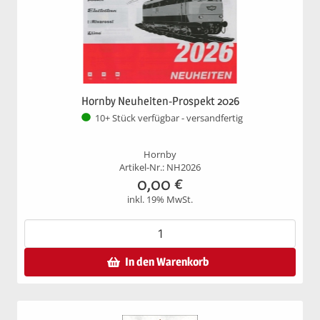
Hornby Neuheiten-Prospekt 2026
10+ Stück verfügbar - versandfertig
Hornby
Artikel-Nr.: NH2026
0,00
€
inkl. 19% MwSt.
In den Warenkorb