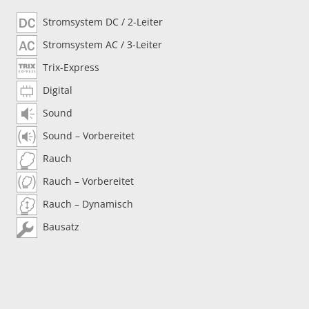
Stromsystem DC / 2-Leiter
Stromsystem AC / 3-Leiter
Trix-Express
Digital
Sound
Sound – Vorbereitet
Rauch
Rauch – Vorbereitet
Rauch – Dynamisch
Bausatz