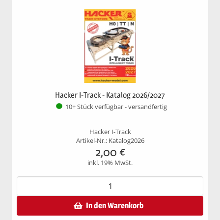
Hacker I-Track - Katalog 2026/2027
10+ Stück verfügbar - versandfertig
Hacker I-Track
Artikel-Nr.: Katalog2026
2,00
€
inkl. 19% MwSt.
In den Warenkorb