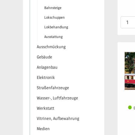
Bahnsteige
Lokschuppen
Lokbehandlung
Ausstattung
Ausschmückung
Gebäude
Anlagenbau
Elektronik
Straßenfahrzeuge
Wasser-, Luftfahrzeuge
Werkstatt
Vitrinen, Aufbewahrung
Medien