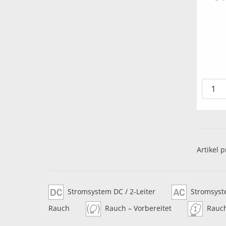
Artikel p
Stromsystem DC / 2-Leiter
Stromsyste
Rauch
Rauch – Vorbereitet
Rauc