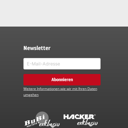
Newsletter
Weitere Informationen wie wir mit Ihren Daten
umgehen