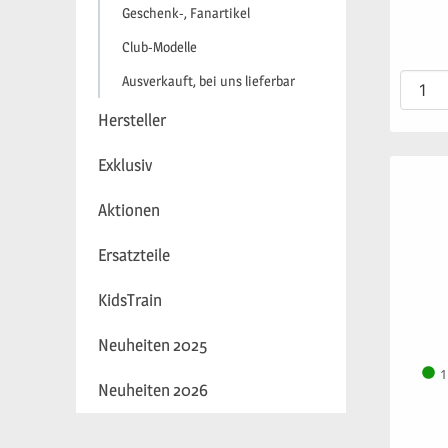
Geschenk-, Fanartikel
Club-Modelle
Ausverkauft, bei uns lieferbar
Hersteller
Exklusiv
Aktionen
Ersatzteile
KidsTrain
Neuheiten 2025
1
Neuheiten 2026