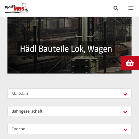
Hädl Bauteile Lok, Wagen
Maßstab
Bahngesellschaft
Epoche