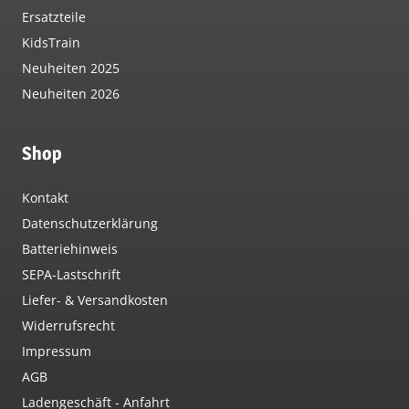
Ersatzteile
KidsTrain
Neuheiten 2025
Neuheiten 2026
Shop
Kontakt
Datenschutzerklärung
Batteriehinweis
SEPA-Lastschrift
Liefer- & Versandkosten
Widerrufsrecht
Impressum
AGB
Ladengeschäft - Anfahrt