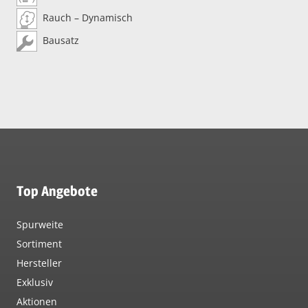
Rauch – Dynamisch
Bausatz
Top Angebote
Spurweite
Sortiment
Hersteller
Exklusiv
Aktionen