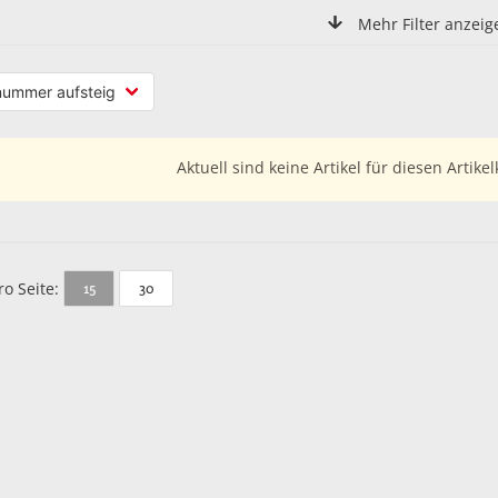
Mehr Filter anzeig
Aktuell sind keine Artikel für diesen Artikel
ro Seite:
15
30