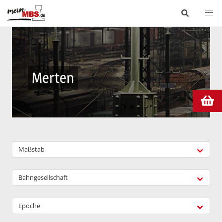
Merten
Maßstab
Bahngesellschaft
Epoche