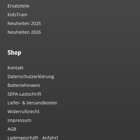
Ersatzteile
KidsTrain
Neuheiten 2025
Neuheiten 2026
Shop
Kontakt
Datenschutzerklärung
Batteriehinweis
SEPA-Lastschrift
Liefer- & Versandkosten
Widerrufsrecht
Impressum
AGB
Ladengeschäft - Anfahrt