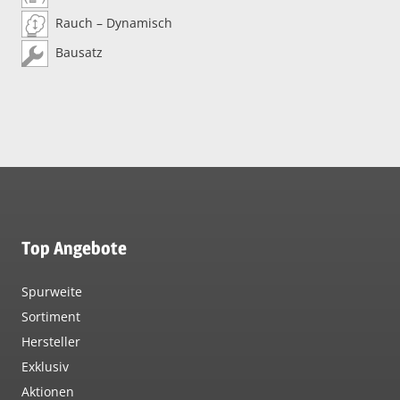
Rauch – Dynamisch
Bausatz
Top Angebote
Spurweite
Sortiment
Hersteller
Exklusiv
Aktionen