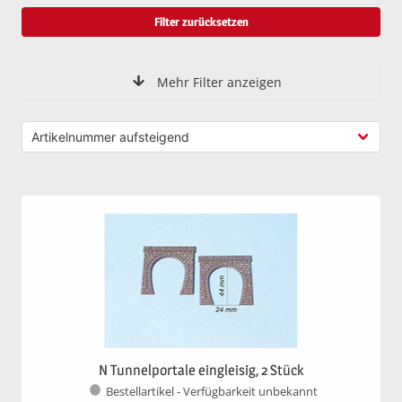
Filter zurücksetzen
Mehr Filter anzeigen
N Tunnelportale eingleisig, 2 Stück
Bestellartikel - Verfügbarkeit unbekannt