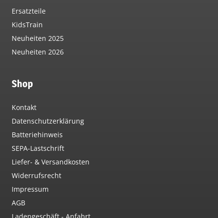
Ersatzteile
KidsTrain
Neuheiten 2025
Neuheiten 2026
Shop
Kontakt
Datenschutzerklärung
Batteriehinweis
SEPA-Lastschrift
Liefer- & Versandkosten
Widerrufsrecht
Impressum
AGB
Ladengeschäft - Anfahrt