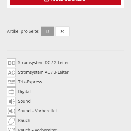
Artikel pro Seite:
30
15
Stromsystem DC / 2-Leiter
Stromsystem AC / 3-Leiter
Trix-Express
Digital
Sound
Sound – Vorbereitet
Rauch
Rauch – Vorbereitet