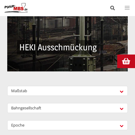
HEKI Ausschmückung
Maßstab
Bahngesellschaft
Epoche