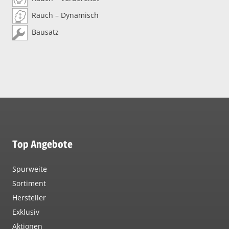
Rauch – Dynamisch
Bausatz
Top Angebote
Spurweite
Sortiment
Hersteller
Exklusiv
Aktionen