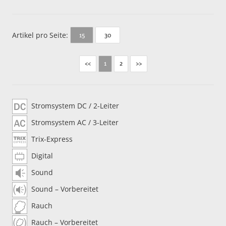
Artikel pro Seite:
30
15
<<
2
>>
1
Stromsystem DC / 2-Leiter
Stromsystem AC / 3-Leiter
Trix-Express
Digital
Sound
Sound – Vorbereitet
Rauch
Rauch – Vorbereitet