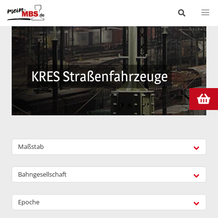
KRES Straßenfahrzeuge
Maßstab
Bahngesellschaft
Epoche