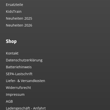
Ersatzteile
KidsTrain
Neuheiten 2025
Neuheiten 2026
Shop
Kontakt
Datenschutzerklärung
Batteriehinweis
SEPA-Lastschrift
Liefer- & Versandkosten
Widerrufsrecht
Impressum
AGB
Ladengeschäft - Anfahrt