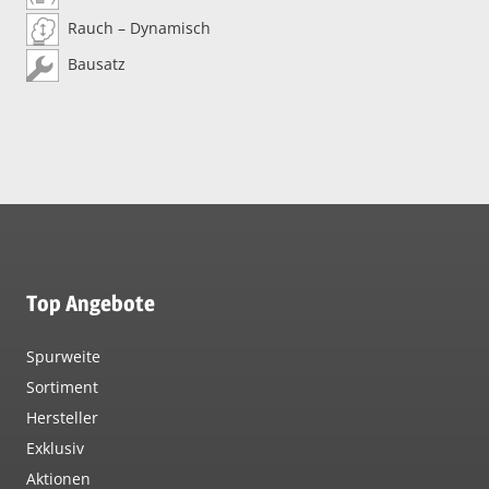
Rauch – Dynamisch
Bausatz
Top Angebote
Spurweite
Sortiment
Hersteller
Exklusiv
Aktionen