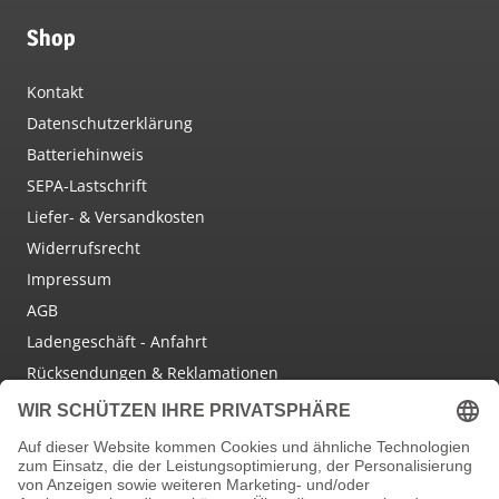
Shop
Kontakt
Datenschutzerklärung
Batteriehinweis
SEPA-Lastschrift
Liefer- & Versandkosten
Widerrufsrecht
Impressum
AGB
Ladengeschäft - Anfahrt
Rücksendungen & Reklamationen
Social Media