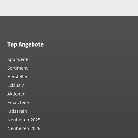
Top Angebote
Spurweite
Sortiment
Hersteller
Exklusiv
Aktionen
Ersatzteile
KidsTrain
Neuheiten 2025
Neuheiten 2026