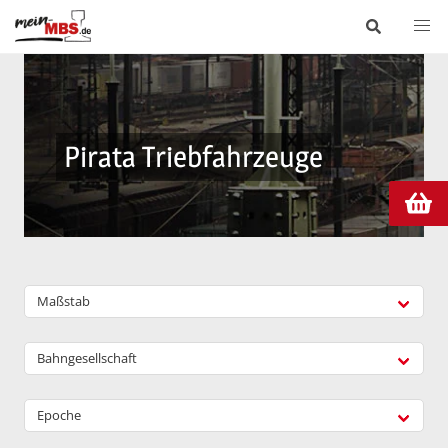
Pirata Triebfahrzeuge
Maßstab
Bahngesellschaft
Epoche