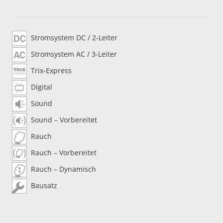
Stromsystem DC / 2-Leiter
Stromsystem AC / 3-Leiter
Trix-Express
Digital
Sound
Sound – Vorbereitet
Rauch
Rauch – Vorbereitet
Rauch – Dynamisch
Bausatz