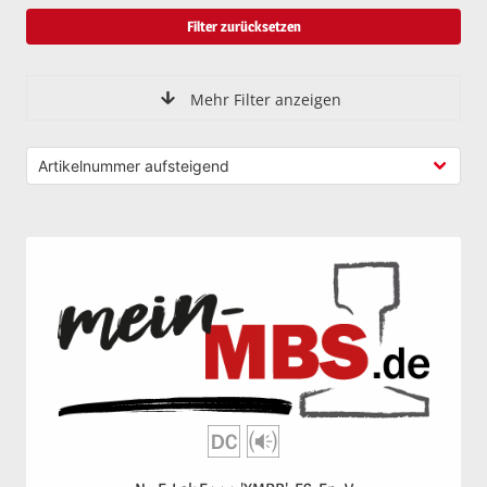
Filter zurücksetzen
Mehr Filter anzeigen