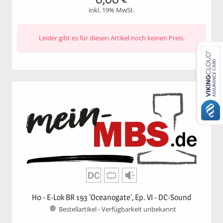
inkl. 19% MwSt.
Leider gibt es für diesen Artikel noch keinen Preis.
H0 - E-Lok BR 193 'Oceanogate', Ep. VI - DC-Sound
Bestellartikel - Verfügbarkeit unbekannt