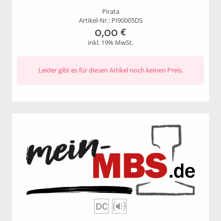
Pirata
Artikel-Nr.: PI90005DS
0,00
€
inkl. 19% MwSt.
Leider gibt es für diesen Artikel noch keinen Preis.