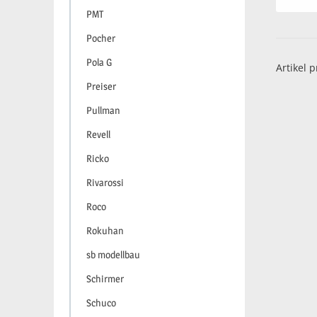
PMT
Pocher
Pola G
Artikel p
Preiser
Pullman
Revell
Ricko
Rivarossi
Roco
Rokuhan
sb modellbau
Schirmer
Schuco