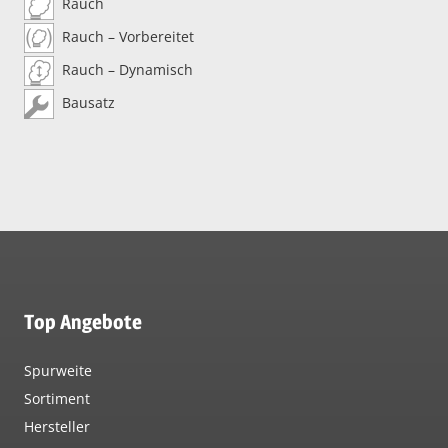
Rauch
Rauch – Vorbereitet
Rauch – Dynamisch
Bausatz
Top Angebote
Spurweite
Sortiment
Hersteller