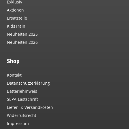
Exklusiv
Aktionen
Ersatzteile
KidsTrain
Neuheiten 2025
Neuheiten 2026
Shop
Kontakt
Datenschutzerklärung
Batteriehinweis
SEPA-Lastschrift
Liefer- & Versandkosten
Widerrufsrecht
Impressum