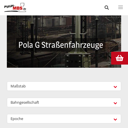
Pola G Straßenfahrzeuge
Maßstab
Bahngesellschaft
Epoche