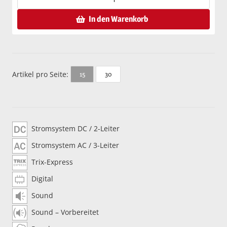
In den Warenkorb
Artikel pro Seite:
30
15
Stromsystem DC / 2-Leiter
Stromsystem AC / 3-Leiter
Trix-Express
Digital
Sound
Sound – Vorbereitet