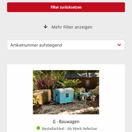
Filter zurücksetzen
Mehr Filter anzeigen
G - Bauwagen
Bestellartikel - Ab Werk lieferbar