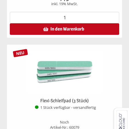
inkl. 19% MwSt.
In den Warenkorb
NEU
Flexi-Schleifpad (3 Stück)
1 Stück verfügbar - versandfertig
Noch
Artikel-Nr.: 60079