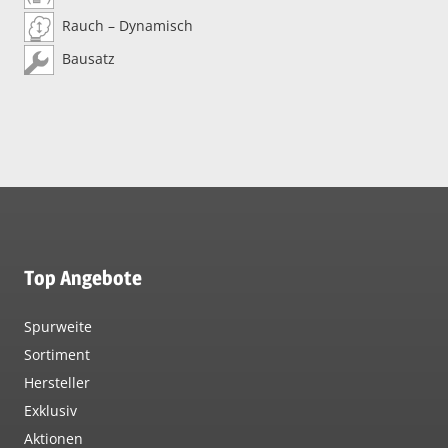
Rauch – Dynamisch
Bausatz
Top Angebote
Spurweite
Sortiment
Hersteller
Exklusiv
Aktionen