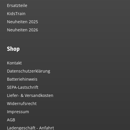
Ersatzteile
KidsTrain
Neuheiten 2025
Neuheiten 2026
Shop
Kontakt
Datenschutzerklärung
Batteriehinweis
SEPA-Lastschrift
Liefer- & Versandkosten
Widerrufsrecht
Impressum
AGB
Ladengeschäft - Anfahrt