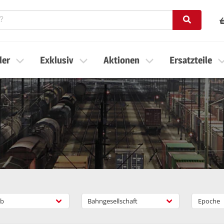
ler
Exklusiv
Aktionen
Ersatzteile
b
Bahngesellschaft
Epoche